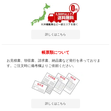
詳しくはこちら
帳票類について
お見積書、領収書、請求書、納品書など発行を承っておりま
す。ご注文時に備考欄よりご依頼ください。
詳しくはこちら