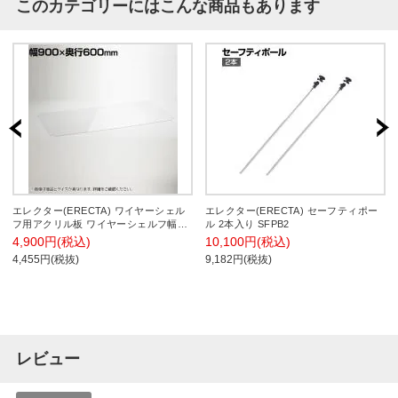
このカテゴリーにはこんな商品もあります
エレクター(ERECTA) ワイヤーシェル
エレクター(ERECTA) セーフティポー
フ用アクリル板 ワイヤーシェルフ幅
ル 2本入り SFPB2
900×奥行600mm用 B2436AB1
4,900円(税込)
10,100円(税込)
4,455円(税抜)
9,182円(税抜)
レビュー