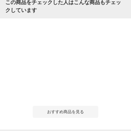
この商品をチェックした人はこんな商品もチェッ
クしています
おすすめ商品を見る