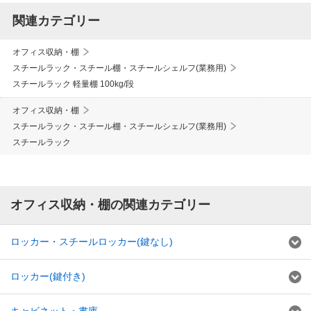
関連カテゴリー
オフィス収納・棚
スチールラック・スチール棚・スチールシェルフ(業務用)
スチールラック 軽量棚 100kg/段
オフィス収納・棚
スチールラック・スチール棚・スチールシェルフ(業務用)
スチールラック
オフィス収納・棚の関連カテゴリー
ロッカー・スチールロッカー(鍵なし)
ロッカー(鍵付き)