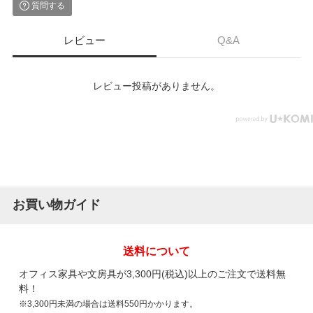
質問する
レビュー
Q&A
レビュー投稿がありません。
お買い物ガイド
送料について
オフィス家具や文房具が3,300円(税込)以上のご注文で送料無
料！
※3,300円未満の場合は送料550円かかります。