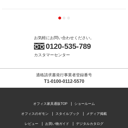
お気軽にお問い合わせください。
0120-535-789
カスタマーセンター
適格請求書発行事業者登録番号
T1-0100-0112-5570
オフィス家具通販TOP
ショールーム
オフィスのギモン
スタイルブック
メディア掲載
レビュー
お買い物ガイド
デジタルカタログ