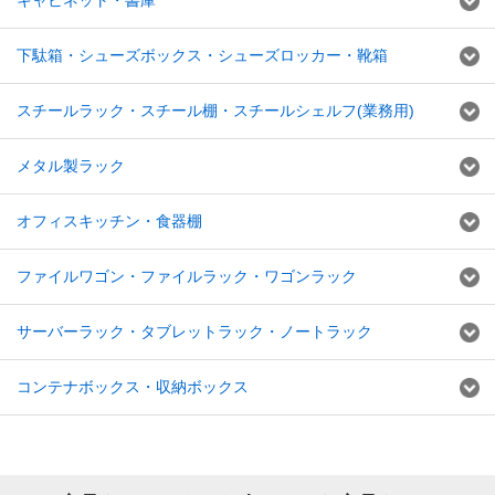
キャビネット・書庫
下駄箱・シューズボックス・シューズロッカー・靴箱
スチールラック・スチール棚・スチールシェルフ(業務用)
メタル製ラック
オフィスキッチン・食器棚
ファイルワゴン・ファイルラック・ワゴンラック
サーバーラック・タブレットラック・ノートラック
コンテナボックス・収納ボックス