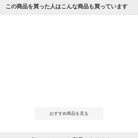
この商品を買った人はこんな商品も買っています
おすすめ商品を見る