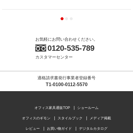
お気軽にお問い合わせください。
0120-535-789
カスタマーセンター
適格請求書発行事業者登録番号
T1-0100-0112-5570
オフィス家具通販TOP
ショールーム
オフィスのギモン
スタイルブック
メディア掲載
レビュー
お買い物ガイド
デジタルカタログ