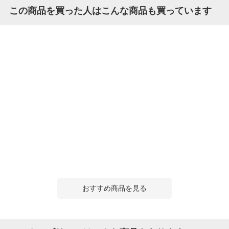
この商品を買った人はこんな商品も買っています
おすすめ商品を見る