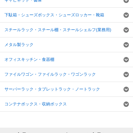
キャビネット・書庫
下駄箱・シューズボックス・シューズロッカー・靴箱
スチールラック・スチール棚・スチールシェルフ(業務用)
メタル製ラック
オフィスキッチン・食器棚
ファイルワゴン・ファイルラック・ワゴンラック
サーバーラック・タブレットラック・ノートラック
コンテナボックス・収納ボックス