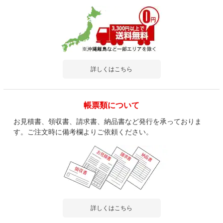
詳しくはこちら
帳票類について
お見積書、領収書、請求書、納品書など発行を承っておりま
す。ご注文時に備考欄よりご依頼ください。
詳しくはこちら