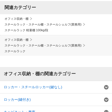
関連カテゴリー
オフィス収納・棚
スチールラック・スチール棚・スチールシェルフ(業務用)
スチールラック 軽量棚 100kg/段
オフィス収納・棚
スチールラック・スチール棚・スチールシェルフ(業務用)
スチールラック
オフィス収納・棚の関連カテゴリー
ロッカー・スチールロッカー(鍵なし)
ロッカー(鍵付き)