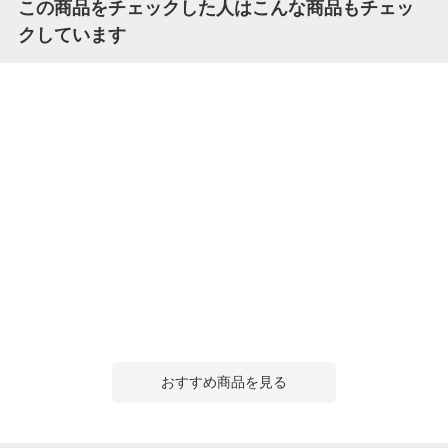
この商品をチェックした人はこんな商品もチェッ
クしています
おすすめ商品を見る