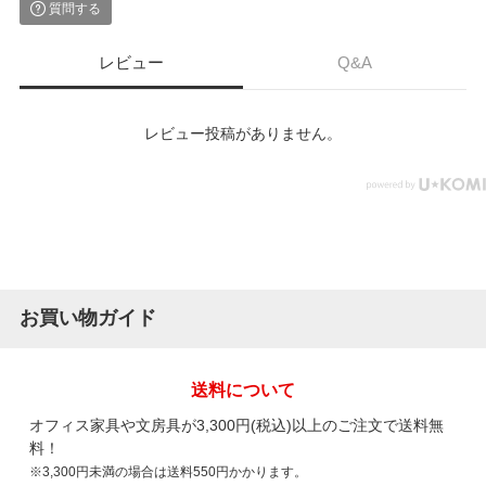
質問する
レビュー
Q&A
レビュー投稿がありません。
お買い物ガイド
送料について
オフィス家具や文房具が3,300円(税込)以上のご注文で送料無
料！
※3,300円未満の場合は送料550円かかります。