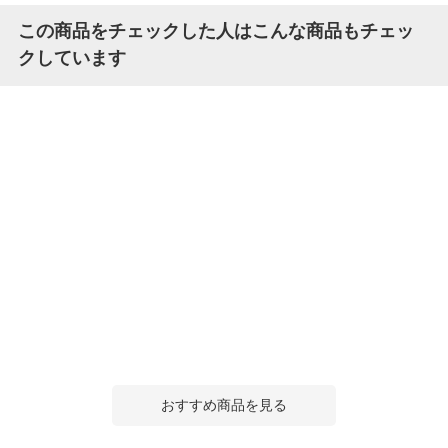
この商品をチェックした人はこんな商品もチェッ
クしています
おすすめ商品を見る