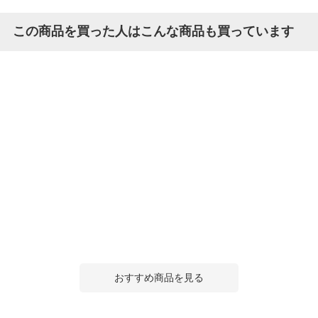
この商品を買った人はこんな商品も買っています
おすすめ商品を見る