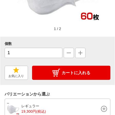
1
/
2
個数
カートに入れる
お気に入り
バリエーションから選ぶ
レギュラー
19,300円(税込)