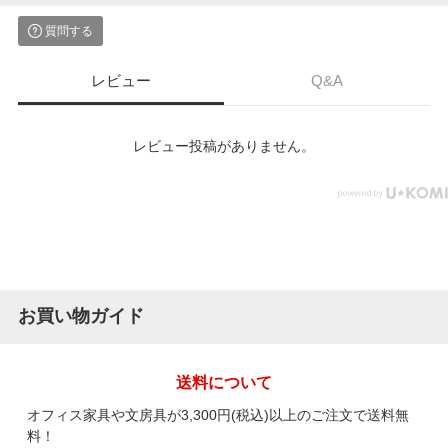
質問する
レビュー
Q&A
レビュー投稿がありません。
お買い物ガイド
送料について
オフィス家具や文房具が3,300円(税込)以上のご注文で送料無
料！