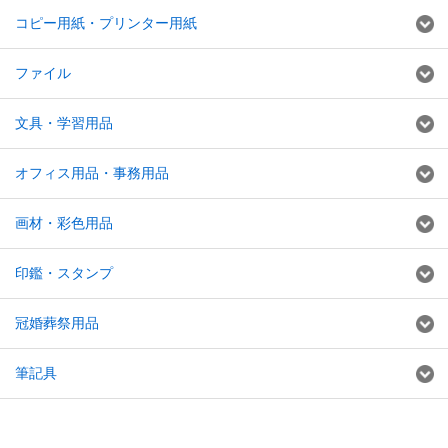
コピー用紙・プリンター用紙
ファイル
文具・学習用品
オフィス用品・事務用品
画材・彩色用品
印鑑・スタンプ
冠婚葬祭用品
筆記具