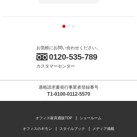
お気軽にお問い合わせください。
0120-535-789
カスタマーセンター
適格請求書発行事業者登録番号
T1-0100-0112-5570
オフィス家具通販TOP
ショールーム
オフィスのギモン
スタイルブック
メディア掲載