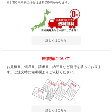
※3,300円未満の場合は送料550円かかります。
詳しくはこちら
帳票類について
お見積書、領収書、請求書、納品書など発行を承っておりま
す。ご注文時に備考欄よりご依頼ください。
詳しくはこちら