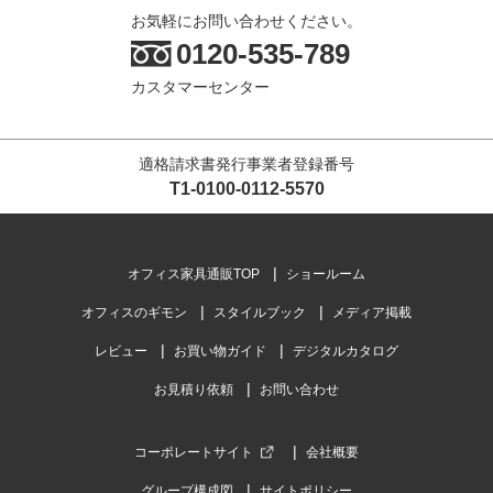
お気軽にお問い合わせください。
0120-535-789
カスタマーセンター
適格請求書発行事業者登録番号
T1-0100-0112-5570
オフィス家具通販TOP
ショールーム
オフィスのギモン
スタイルブック
メディア掲載
レビュー
お買い物ガイド
デジタルカタログ
お見積り依頼
お問い合わせ
コーポレートサイト
会社概要
グループ構成図
サイトポリシー