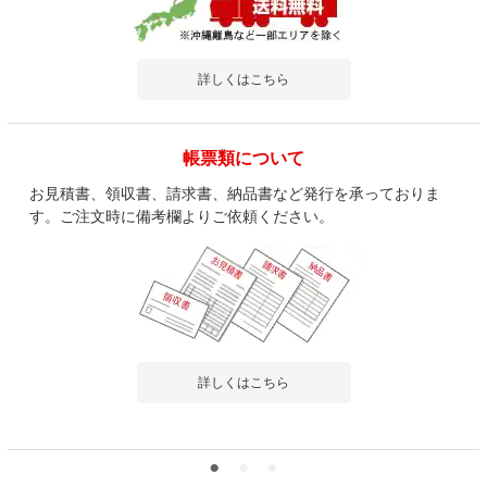
詳しくはこちら
帳票類について
お見積書、領収書、請求書、納品書など発行を承っておりま
す。ご注文時に備考欄よりご依頼ください。
詳しくはこちら