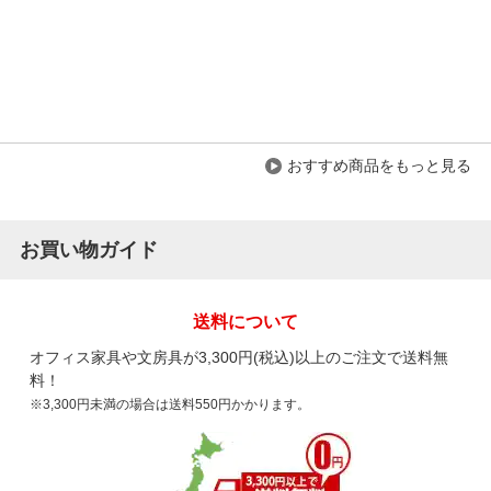
すべてのお客様のコメント見る
おすすめ商品をもっと見る
お買い物ガイド
送料について
オフィス家具や文房具が3,300円(税込)以上のご注文で送料無
料！
※3,300円未満の場合は送料550円かかります。