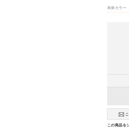
本体カラー
ホワイト
この商品を