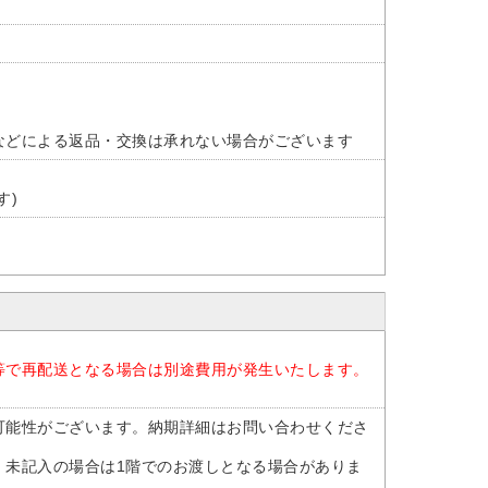
などによる返品・交換は承れない場合がございます
す)
等で再配送となる場合は別途費用が発生いたします。
可能性がございます。納期詳細はお問い合わせくださ
。未記入の場合は1階でのお渡しとなる場合がありま