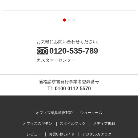
お気軽にお問い合わせください。
0120-535-789
カスタマーセンター
適格請求書発行事業者登録番号
T1-0100-0112-5570
オフィス家具通販TOP
ショールーム
オフィスのギモン
スタイルブック
メディア掲載
レビュー
お買い物ガイド
デジタルカタログ