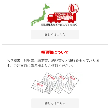
詳しくはこちら
帳票類について
お見積書、領収書、請求書、納品書など発行を承っておりま
す。ご注文時に備考欄よりご依頼ください。
詳しくはこちら