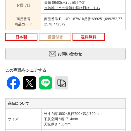
最短 09/03(木) お届け予定
お届け日
⇒地域ごとの最短お届け日はこちら
商品番号
商品番号:PL-UR-187WH/品番:699251,699252,77
商品コード
2578,772579
この商品をシェアする
商品について
外寸 / 幅1800×奥行700×高さ720mm
サイズ
下肢空間 / 幅1714mm
天板厚さ / 30mm