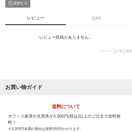
質問する
レビュー
Q&A
レビュー投稿がありません。
お買い物ガイド
送料について
オフィス家具や文房具が3,300円(税込)以上のご注文で送料無
料！
※3,300円未満の場合は送料550円かかります。