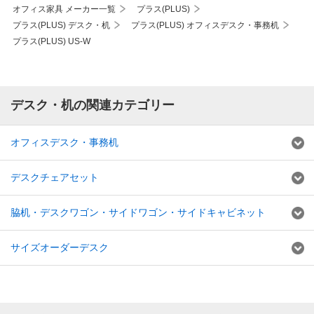
オフィス家具 メーカー一覧
プラス(PLUS)
プラス(PLUS) デスク・机
プラス(PLUS) オフィスデスク・事務机
プラス(PLUS) US-W
デスク・机の関連カテゴリー
オフィスデスク・事務机
デスクチェアセット
脇机・デスクワゴン・サイドワゴン・サイドキャビネット
サイズオーダーデスク