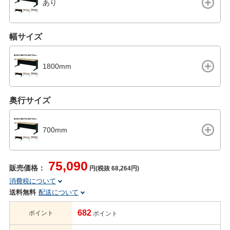
あり
幅サイズ
1800mm
奥行サイズ
700mm
75,090
販売価格：
円(税抜 68,264円)
消費税について
送料無料
配送について
682
ポイント
ポイント