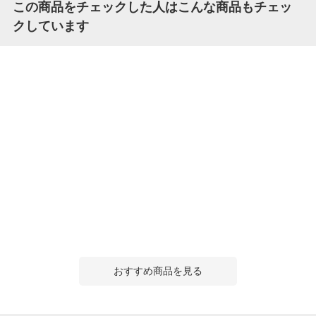
この商品をチェックした人はこんな商品もチェッ
クしています
おすすめ商品を見る