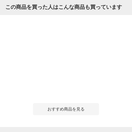
この商品を買った人はこんな商品も買っています
おすすめ商品を見る