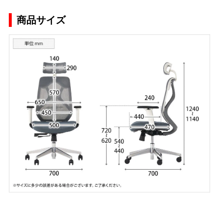
商品サイズ