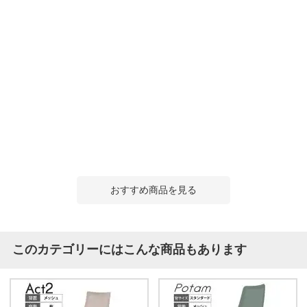
おすすめ商品を見る
このカテゴリーにはこんな商品もあります