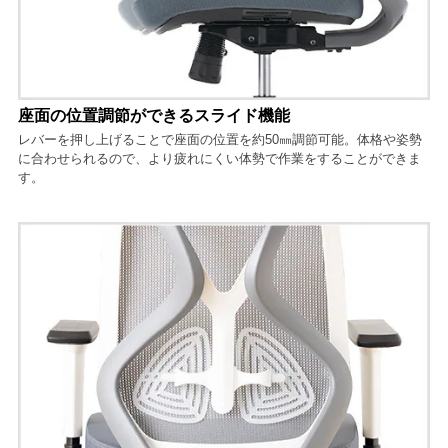
座面の位置調節ができるスライド機能
レバーを押し上げることで座面の位置を約50㎜調節可能。体格や姿勢
に合わせられるので、より疲れにくい体勢で作業をすることができま
す。