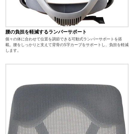
腰の負担を軽減するランバーサポート
個々の体に合わせて位置を調節できる可動式ランバーサポートを搭
載。腰をしっかりと支えて背骨のS字カーブをサポートし、負担を軽減
します。