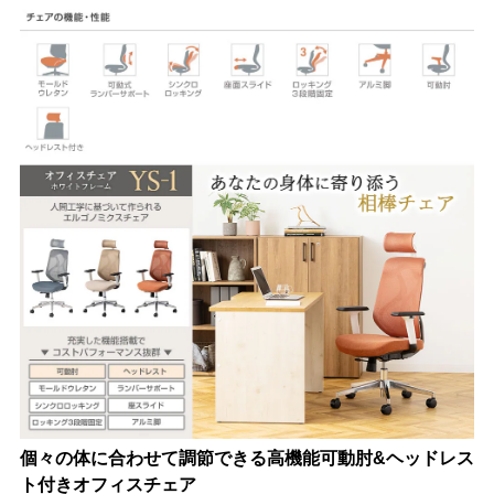
個々の体に合わせて調節できる高機能可動肘&ヘッドレス
ト付きオフィスチェア