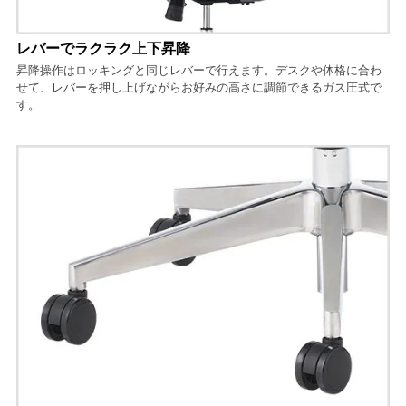
レバーでラクラク上下昇降
昇降操作はロッキングと同じレバーで行えます。デスクや体格に合わ
せて、レバーを押し上げながらお好みの高さに調節できるガス圧式で
す。