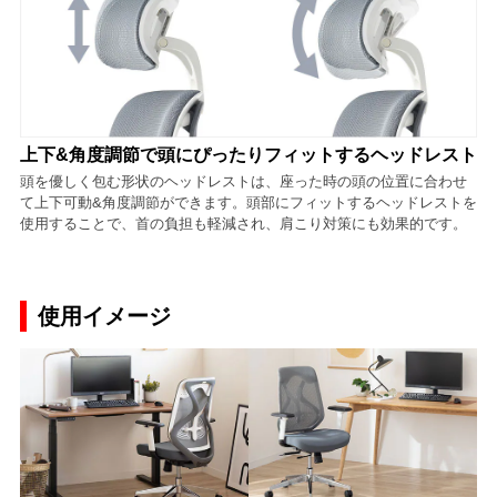
上下&角度調節で頭にぴったりフィットするヘッドレスト
頭を優しく包む形状のヘッドレストは、座った時の頭の位置に合わせ
て上下可動&角度調節ができます。頭部にフィットするヘッドレストを
使用することで、首の負担も軽減され、肩こり対策にも効果的です。
使用イメージ