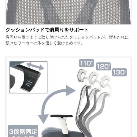
クッションパッドで肩周りをサポート
肩周りを覆うように取り付けられたクッションパッドが、背もたれに
預けたワーカーの体を優しく受けとめます。