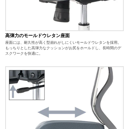
高弾力のモールドウレタン座面
座面には、耐久性が高く型崩れがしにくいモールドウレタンを採用。
もっちりとした高弾力なクッションがお尻をホールドし、長時間のデ
スクワークを快適に。