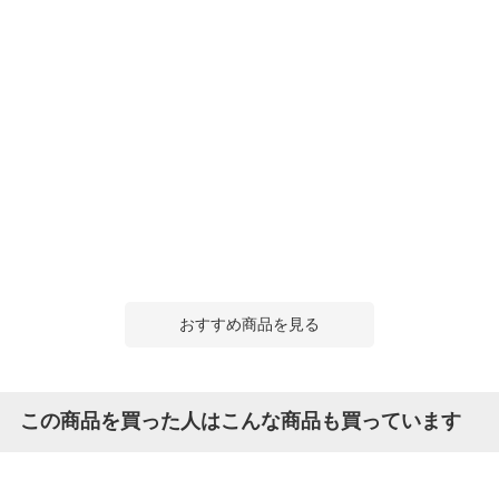
おすすめ商品を見る
この商品を買った人はこんな商品も買っています