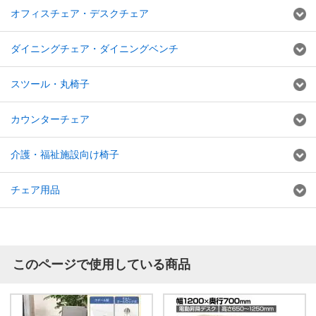
オフィスチェア・デスクチェア
ダイニングチェア・ダイニングベンチ
スツール・丸椅子
カウンターチェア
介護・福祉施設向け椅子
チェア用品
このページで使用している商品