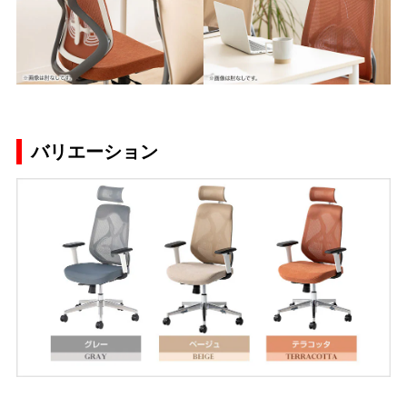
バリエーション