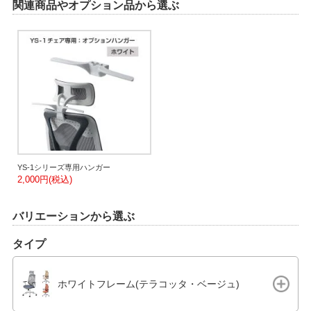
関連商品やオプション品から選ぶ
YS-1シリーズ専用ハンガー
2,000円(税込)
バリエーションから選ぶ
タイプ
ホワイトフレーム(テラコッタ・ベージュ)