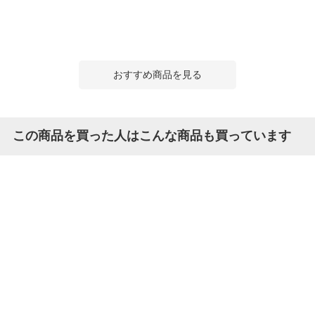
おすすめ商品を見る
この商品を買った人はこんな商品も買っています