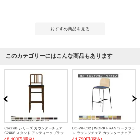
おすすめ商品を見る
このカテゴリーにはこんな商品もあります
Coccole シリーズ カウンターチェア
DC-WFC32 | WORK FRAN ワークフラ
C206S スタンド アンティークブラウン
ン ラウンジチェア カウンターチェア
ランクⅢ 3 Mots espoir
ハイタイプ 背ヌード ビニルレザー張り
48,400円(税込)
44,790円(税込)