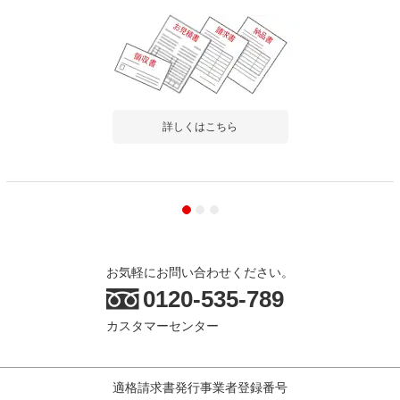
詳しくはこちら
お気軽にお問い合わせください。
0120-535-789
カスタマーセンター
適格請求書発行事業者登録番号