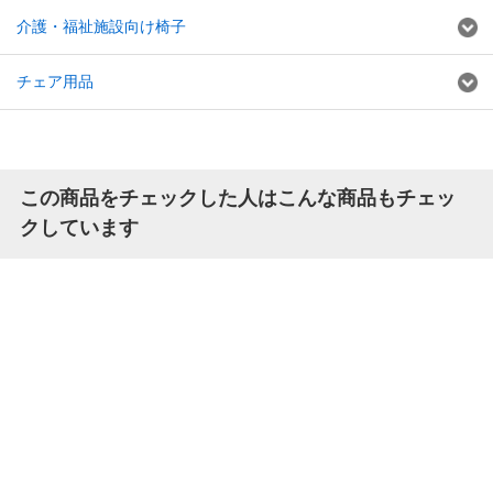
介護・福祉施設向け椅子
チェア用品
この商品をチェックした人はこんな商品もチェッ
クしています