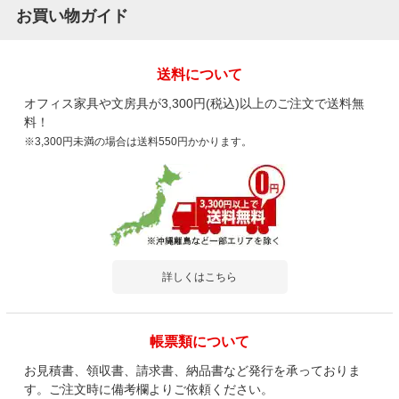
お買い物ガイド
送料について
オフィス家具や文房具が3,300円(税込)以上のご注文で送料無
料！
※3,300円未満の場合は送料550円かかります。
詳しくはこちら
帳票類について
お見積書、領収書、請求書、納品書など発行を承っておりま
す。ご注文時に備考欄よりご依頼ください。