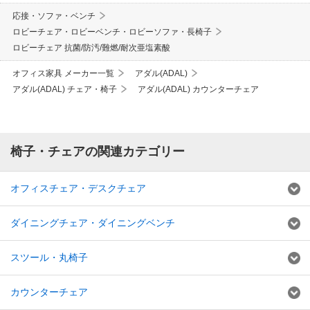
応接・ソファ・ベンチ
ロビーチェア・ロビーベンチ・ロビーソファ・長椅子
ロビーチェア 抗菌/防汚/難燃/耐次亜塩素酸
オフィス家具 メーカー一覧
アダル(ADAL)
アダル(ADAL) チェア・椅子
アダル(ADAL) カウンターチェア
椅子・チェアの関連カテゴリー
オフィスチェア・デスクチェア
ダイニングチェア・ダイニングベンチ
スツール・丸椅子
カウンターチェア