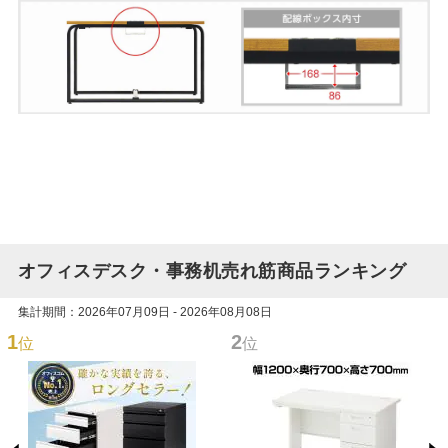
オフィスデスク・事務机売れ筋商品ランキング
集計期間：2026年07月09日 - 2026年08月08日
1
2
位
位