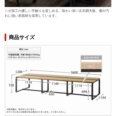
シボ加工の優しい手触りを楽しめる、味わい深い古木調天板。傷や汚
れに強い表面材を採用しています。
商品サイズ