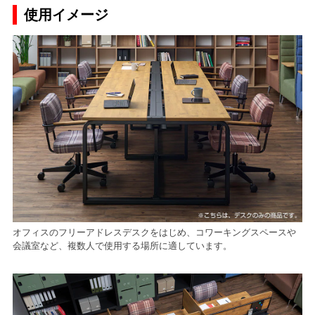
使用イメージ
オフィスのフリーアドレスデスクをはじめ、コワーキングスペースや
会議室など、複数人で使用する場所に適しています。