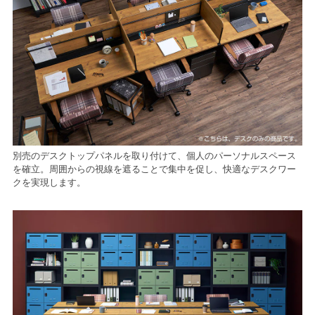
別売のデスクトップパネルを取り付けて、個人のパーソナルスペース
を確立。周囲からの視線を遮ることで集中を促し、快適なデスクワー
クを実現します。