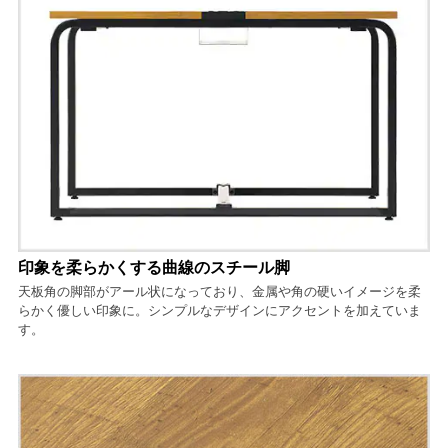
印象を柔らかくする曲線のスチール脚
天板角の脚部がアール状になっており、金属や角の硬いイメージを柔
らかく優しい印象に。シンプルなデザインにアクセントを加えていま
す。