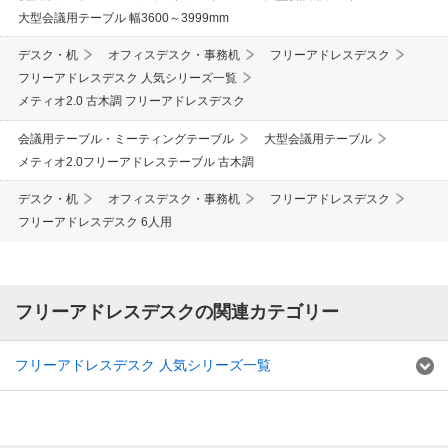
大型会議用テーブル 幅3600～3999mm
デスク・机
オフィスデスク・事務机
フリーアドレスデスク
フリーアドレスデスク 人気シリーズ一覧
メティオ2.0 古木調 フリーアドレスデスク
会議用テーブル・ミーティングテーブル
大型会議用テーブル
メティオ2.0フリーアドレステーブル 古木調
デスク・机
オフィスデスク・事務机
フリーアドレスデスク
フリーアドレスデスク 6人用
フリーアドレスデスクの関連カテゴリー
フリーアドレスデスク 人気シリーズ一覧