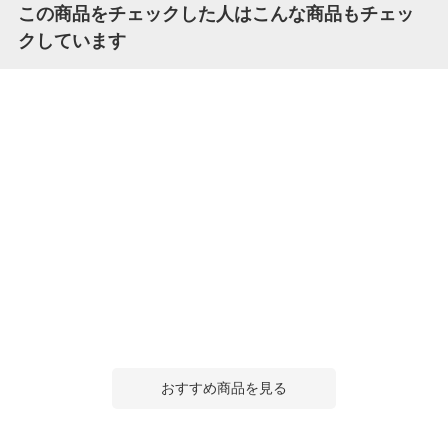
この商品をチェックした人はこんな商品もチェッ
クしています
おすすめ商品を見る