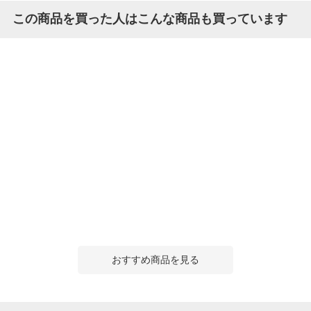
この商品を買った人はこんな商品も買っています
おすすめ商品を見る