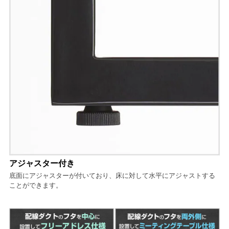
アジャスター付き
底面にアジャスターが付いており、床に対して水平にアジャストする
ことができます。