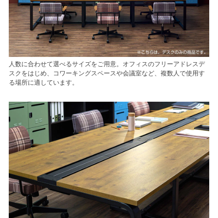
人数に合わせて選べるサイズをご用意。オフィスのフリーアドレスデ
スクをはじめ、コワーキングスペースや会議室など、複数人で使用す
る場所に適しています。