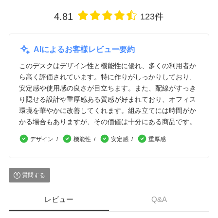
4.81
123件
AIによるお客様レビュー要約
このデスクはデザイン性と機能性に優れ、多くの利用者か
ら高く評価されています。特に作りがしっかりしており、
安定感や使用感の良さが目立ちます。また、配線がすっき
り隠せる設計や重厚感ある質感が好まれており、オフィス
環境を華やかに改善してくれます。組み立てには時間がか
かる場合もありますが、その価値は十分にある商品です。
デザイン
機能性
安定感
重厚感
質問する
レビュー
Q&A