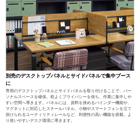
別売のデスクトップパネルとサイドパネルで集中ブース
に
専用のデスクトップパネルとサイドパネルを取り付けることで、パー
ソナルスペースを確保。程よくプライバシーを保ち、作業に集中しや
すい空間へ導きます。パネルには、資料を挟めるバインダー機能や、
マグネットに対応したスチールパネル、小物やスマートフォンを立て
掛けられるユーティリティレールなど、利便性の高い機能を搭載。よ
り使いやすいデスク環境に導きます。