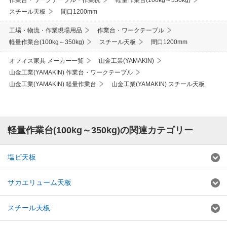
スチール天板
間口1200mm
工場・物流・作業現場用品
作業台・ワークテーブル
軽量作業台(100kg～350kg)
スチール天板
間口1200mm
オフィス家具 メーカー一覧
山金工業(YAMAKIN)
山金工業(YAMAKIN) 作業台・ワークテーブル
山金工業(YAMAKIN) 軽量作業台
山金工業(YAMAKIN) スチール天板
軽量作業台(100kg～350kg)の関連カテゴリー
塩ビ天板
サカエリューム天板
スチール天板