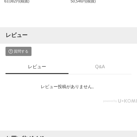
63,082円(税抜)
50,546円(税抜)
レビュー
質問する
レビュー
Q&A
レビュー投稿がありません。