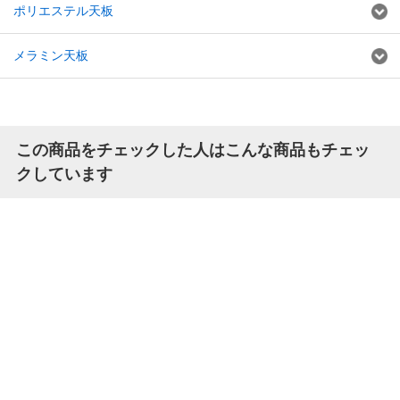
ポリエステル天板
メラミン天板
この商品をチェックした人はこんな商品もチェッ
クしています