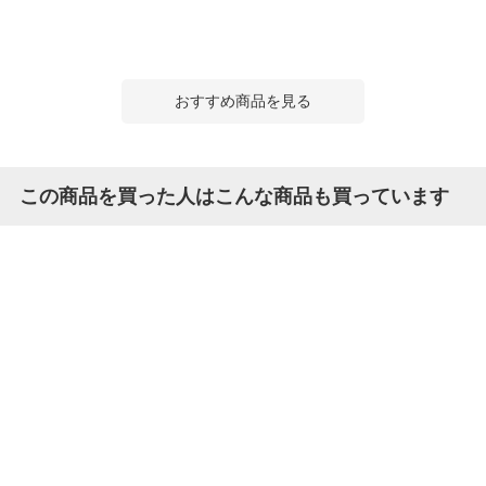
おすすめ商品を見る
この商品を買った人はこんな商品も買っています