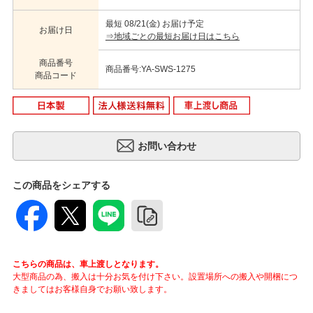
最短 08/21(金) お届け予定
お届け日
⇒地域ごとの最短お届け日はこちら
商品番号
商品番号:YA-SWS-1275
商品コード
この商品をシェアする
こちらの商品は、車上渡しとなります。
大型商品の為、搬入は十分お気を付け下さい。設置場所への搬入や開梱につ
きましてはお客様自身でお願い致します。