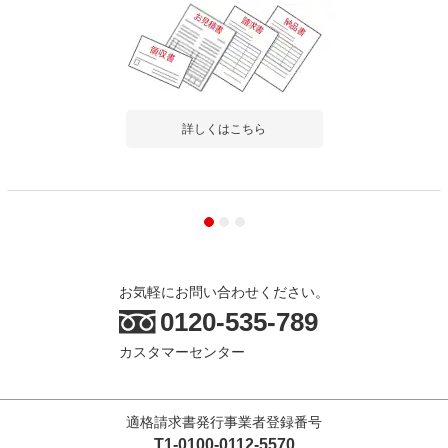
詳しくはこちら
お気軽にお問い合わせください。
0120-535-789
カスタマーセンター
適格請求書発行事業者登録番号
T1-0100-0112-5570