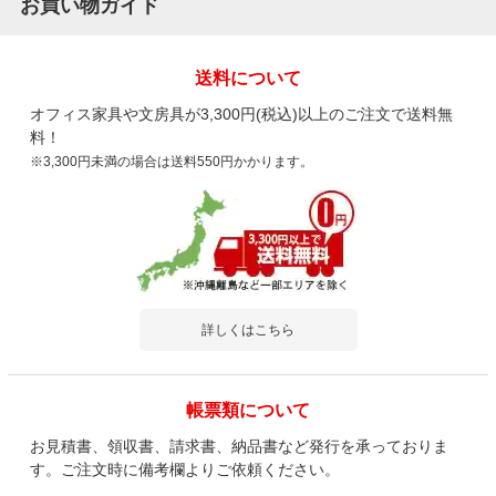
お買い物ガイド
送料について
オフィス家具や文房具が3,300円(税込)以上のご注文で送料無
料！
※3,300円未満の場合は送料550円かかります。
詳しくはこちら
帳票類について
お見積書、領収書、請求書、納品書など発行を承っておりま
す。ご注文時に備考欄よりご依頼ください。