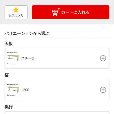
カートに入れる
お気に入り
バリエーションから選ぶ
天板
スチール
幅
1200
奥行