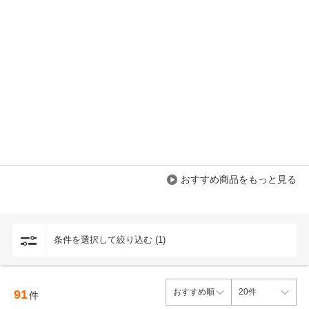
おすすめ商品をもっと見る
条件を選択して絞り込む (1)
91
件