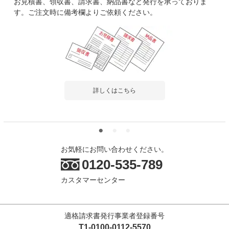
お見積書、領収書、請求書、納品書など発行を承っておりま
す。ご注文時に備考欄よりご依頼ください。
詳しくはこちら
お気軽にお問い合わせください。
0120-535-789
カスタマーセンター
適格請求書発行事業者登録番号
T1-0100-0112-5570