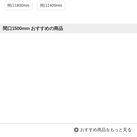
間口1800mm
間口2400mm
商品を見る
すべてのお客様のコメント見る
間口1500mm おすすめの商品
おすすめ商品をもっと見る