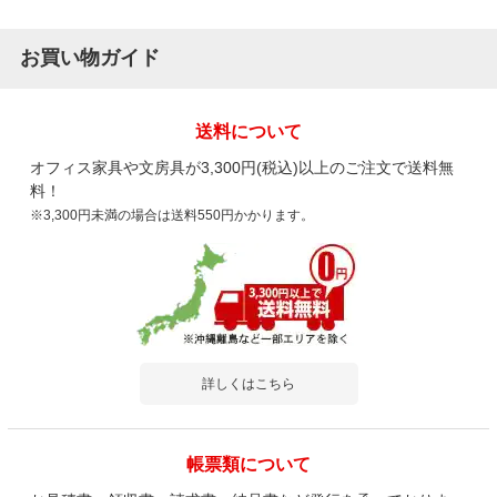
お買い物ガイド
送料について
オフィス家具や文房具が3,300円(税込)以上のご注文で送料無
料！
※3,300円未満の場合は送料550円かかります。
詳しくはこちら
帳票類について