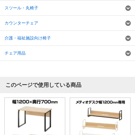
スツール・丸椅子
カウンターチェア
介護・福祉施設向け椅子
チェア用品
このページで使用している商品