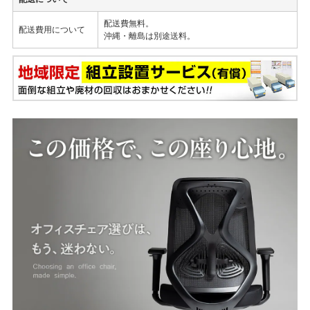
配送費無料。
配送費用について
沖縄・離島は別途送料。