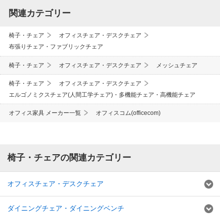
関連カテゴリー
椅子・チェア
オフィスチェア・デスクチェア
布張りチェア・ファブリックチェア
椅子・チェア
オフィスチェア・デスクチェア
メッシュチェア
椅子・チェア
オフィスチェア・デスクチェア
エルゴノミクスチェア(人間工学チェア)・多機能チェア・高機能チェア
オフィス家具 メーカー一覧
オフィスコム(officecom)
椅子・チェアの関連カテゴリー
オフィスチェア・デスクチェア
ダイニングチェア・ダイニングベンチ