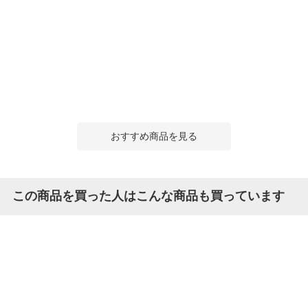
おすすめ商品を見る
この商品を買った人はこんな商品も買っています