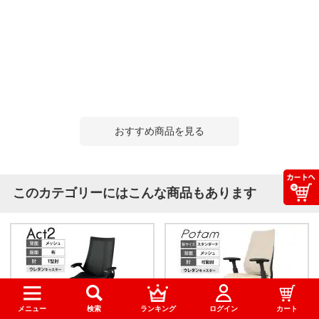
おすすめ商品を見る
このカテゴリーにはこんな商品もあります
メニュー
検索
ランキング
ログイン
カート