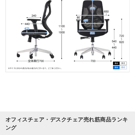
オフィスチェア・デスクチェア売れ筋商品ランキ
ング