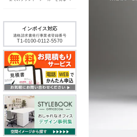
インボイス対応
適格請求書発行事業者登録番号
T1-0100-0112-5570