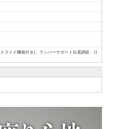
(スライド機能付き)、ランバーサポート位置調節、ロ