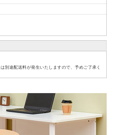
には別途配送料が発生いたしますので、予めご了承く