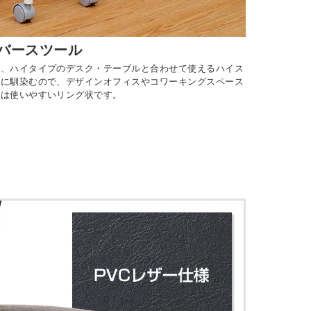
バースツール
ど、ハイタイプのデスク・テーブルと合わせて使えるハイス
間に馴染むので、デザインオフィスやコワーキングスペース
きは使いやすいリング状です。