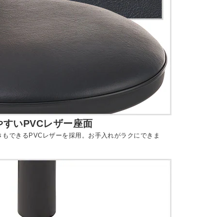
すいPVCレザー座面
きもできるPVCレザーを採用。お手入れがラクにできま