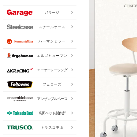
ガラージ
スチールケース
ハーマンミラー
エルゴヒューマン
エーケーレーシング
フェローズ
アンサンブルベース
高田ベッド製作所
トラスコ中山