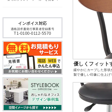
インボイス対応
適格請求書発行事業者登録番号
T1-0100-0112-5570
優しくフィット
緩やかにカーブした形状
製で優しい印象に仕上げ