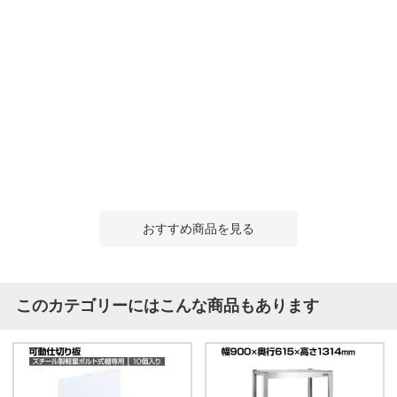
おすすめ商品を見る
このカテゴリーにはこんな商品もあります