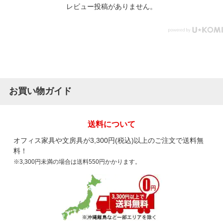
レビュー投稿がありません。
お買い物ガイド
送料について
オフィス家具や文房具が3,300円(税込)以上のご注文で送料無
料！
※3,300円未満の場合は送料550円かかります。