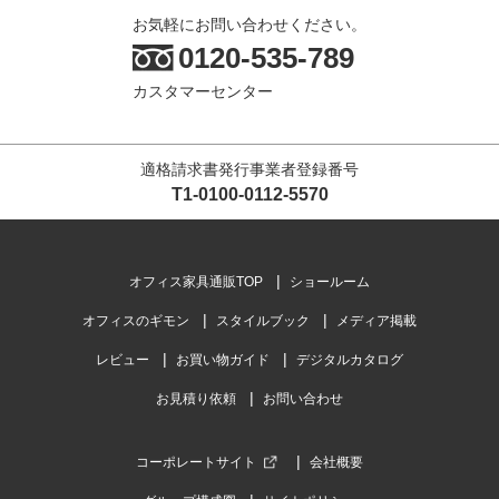
お気軽にお問い合わせください。
0120-535-789
カスタマーセンター
適格請求書発行事業者登録番号
T1-0100-0112-5570
オフィス家具通販TOP
ショールーム
オフィスのギモン
スタイルブック
メディア掲載
レビュー
お買い物ガイド
デジタルカタログ
お見積り依頼
お問い合わせ
コーポレートサイト
会社概要