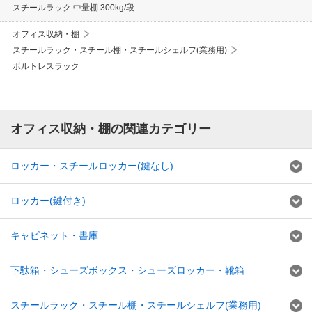
スチールラック 中量棚 300kg/段
オフィス収納・棚
スチールラック・スチール棚・スチールシェルフ(業務用)
ボルトレスラック
オフィス収納・棚の関連カテゴリー
ロッカー・スチールロッカー(鍵なし)
ロッカー(鍵付き)
キャビネット・書庫
下駄箱・シューズボックス・シューズロッカー・靴箱
スチールラック・スチール棚・スチールシェルフ(業務用)