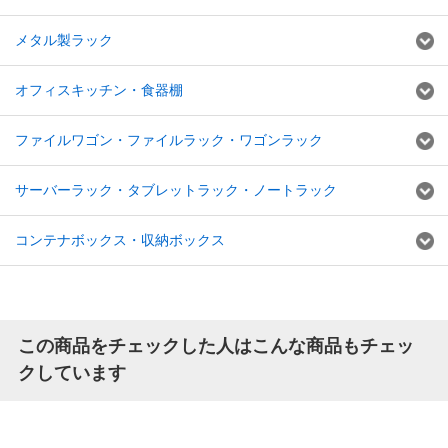
メタル製ラック
オフィスキッチン・食器棚
ファイルワゴン・ファイルラック・ワゴンラック
サーバーラック・タブレットラック・ノートラック
コンテナボックス・収納ボックス
この商品をチェックした人はこんな商品もチェッ
クしています