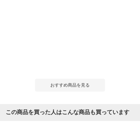
おすすめ商品を見る
この商品を買った人はこんな商品も買っています