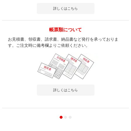
詳しくはこちら
帳票類について
お見積書、領収書、請求書、納品書など発行を承っておりま
す。ご注文時に備考欄よりご依頼ください。
詳しくはこちら