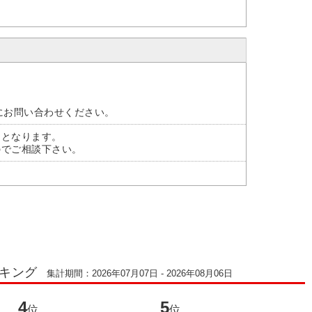
。
にお問い合わせください。
)となります。
のでご相談下さい。
ンキング
集計期間：2026年07月07日 - 2026年08月06日
4
5
6
位
位