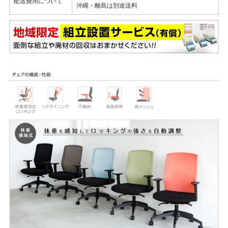
配送費用について
沖縄・離島は別途送料