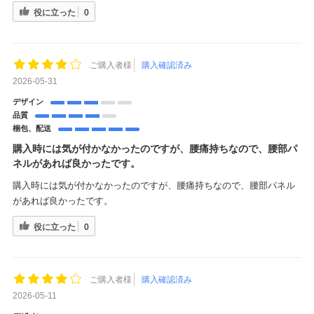
役に立った
0
ご購入者様
購入確認済み
2026-05-31
デザイン
品質
梱包、配送
購入時には気が付かなかったのですが、腰痛持ちなので、腰部パ
ネルがあれば良かったです。
購入時には気が付かなかったのですが、腰痛持ちなので、腰部パネル
があれば良かったです。
役に立った
0
ご購入者様
購入確認済み
2026-05-11