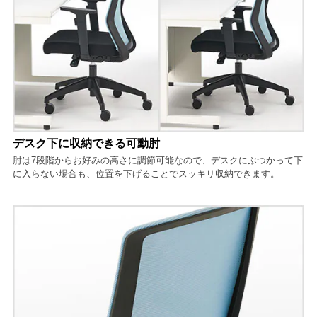
デスク下に収納できる可動肘
肘は7段階からお好みの高さに調節可能なので、デスクにぶつかって下
に入らない場合も、位置を下げることでスッキリ収納できます。