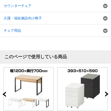
カウンターチェア
介護・福祉施設向け椅子
チェア用品
このページで使用している商品