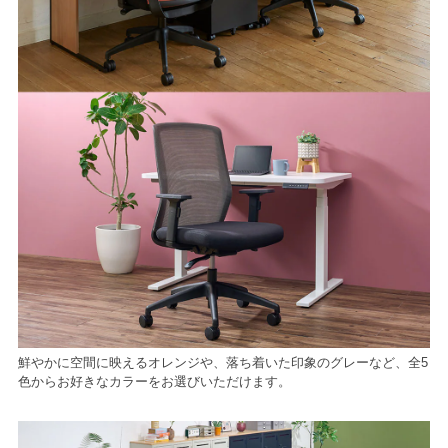
鮮やかに空間に映えるオレンジや、落ち着いた印象のグレーなど、全5
色からお好きなカラーをお選びいただけます。