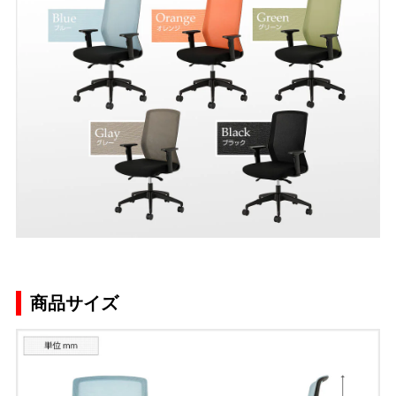
商品サイズ