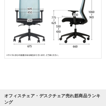
オフィスチェア・デスクチェア売れ筋商品ランキ
ング