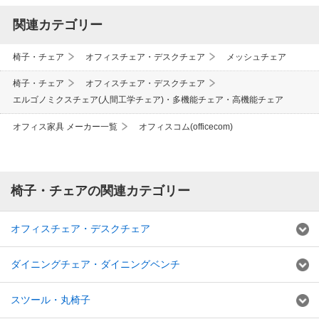
関連カテゴリー
椅子・チェア
オフィスチェア・デスクチェア
メッシュチェア
椅子・チェア
オフィスチェア・デスクチェア
エルゴノミクスチェア(人間工学チェア)・多機能チェア・高機能チェア
オフィス家具 メーカー一覧
オフィスコム(officecom)
椅子・チェアの関連カテゴリー
オフィスチェア・デスクチェア
ダイニングチェア・ダイニングベンチ
スツール・丸椅子