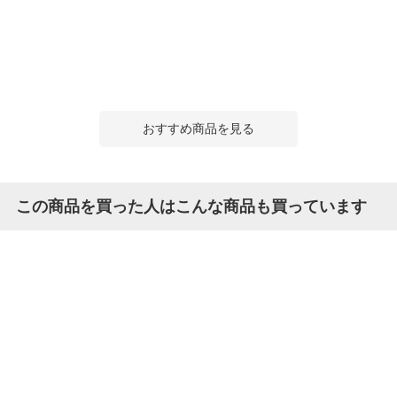
おすすめ商品を見る
この商品を買った人はこんな商品も買っています