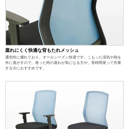
蒸れにくく快適な背もたれメッシュ
通気性に優れており、オールシーズン快適です。こもった湿気や熱を
外に逃がすので、座った時の蒸れが気になる方や、長時間座って作業
する方におすすめです。