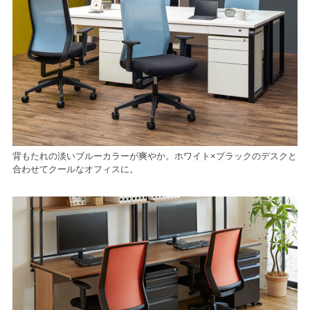
背もたれの淡いブルーカラーが爽やか。ホワイト×ブラックのデスクと
合わせてクールなオフィスに。