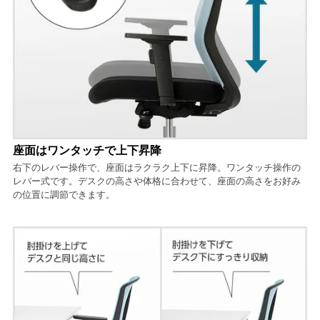
座面はワンタッチで上下昇降
右下のレバー操作で、座面はラクラク上下に昇降。ワンタッチ操作の
レバー式です。デスクの高さや体格に合わせて、座面の高さをお好み
の位置に調節できます。