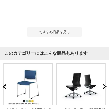
おすすめ商品を見る
このカテゴリーにはこんな商品もあります