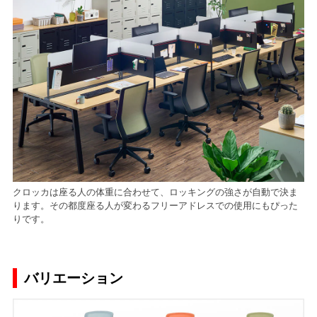
クロッカは座る人の体重に合わせて、ロッキングの強さが自動で決ま
ります。その都度座る人が変わるフリーアドレスでの使用にもぴった
りです。
バリエーション