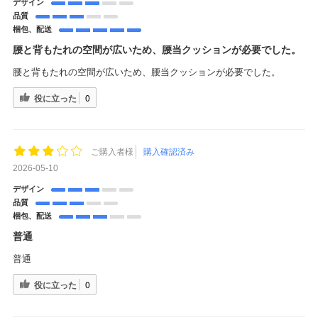
デザイン
品質
梱包、配送
腰と背もたれの空間が広いため、腰当クッションが必要でした。
腰と背もたれの空間が広いため、腰当クッションが必要でした。
役に立った
0
ご購入者様
購入確認済み
2026-05-10
デザイン
品質
梱包、配送
普通
普通
役に立った
0