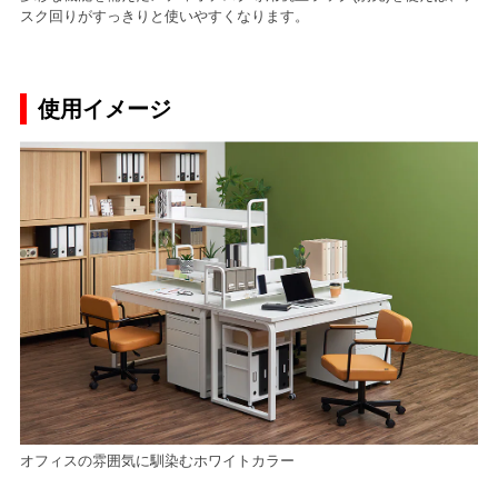
スク回りがすっきりと使いやすくなります。
使用イメージ
オフィスの雰囲気に馴染むホワイトカラー