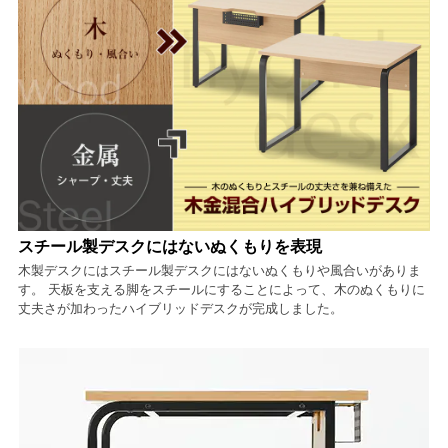
スチール製デスクにはないぬくもりを表現
木製デスクにはスチール製デスクにはないぬくもりや風合いがありま
す。 天板を支える脚をスチールにすることによって、木のぬくもりに
丈夫さが加わったハイブリッドデスクが完成しました。