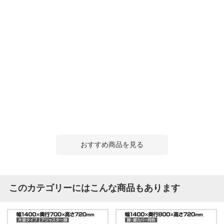
おすすめ商品を見る
このカテゴリーにはこんな商品もあります