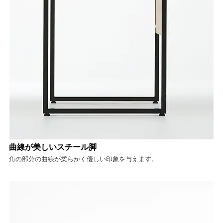
曲線が美しいスチール脚
角の部分の曲線が柔らかく優しい印象を与えます。