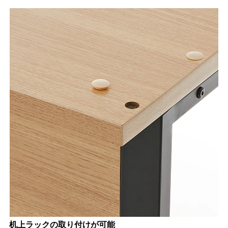
机上ラックの取り付けが可能