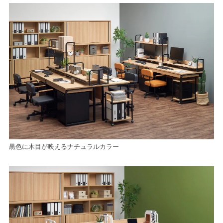
黒色に木目が映えるナチュラルカラー