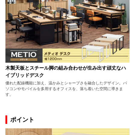
木製天板とスチール脚の組み合わせが生み出す頑丈なハ
イブリッドデスク
優れた配線機能に加え、温かみとシャープさを融合したデザイン。パ
ソコンやモバイルを多用するオフィスを、落ち着いた空間に導きま
す。
ポイント