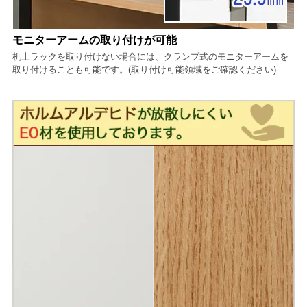
モニターアームの取り付けが可能
机上ラックを取り付けない場合には、クランプ式のモニターアームを
取り付けることも可能です。(取り付け可能領域をご確認ください)