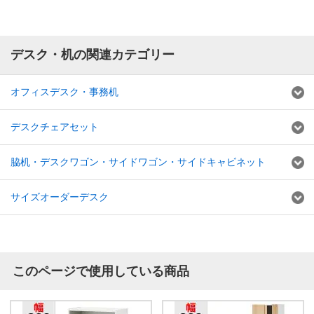
デスク・机の関連カテゴリー
オフィスデスク・事務机
デスクチェアセット
脇机・デスクワゴン・サイドワゴン・サイドキャビネット
サイズオーダーデスク
このページで使用している商品