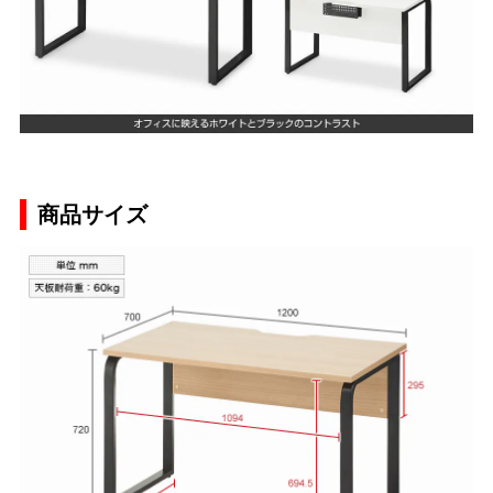
商品サイズ