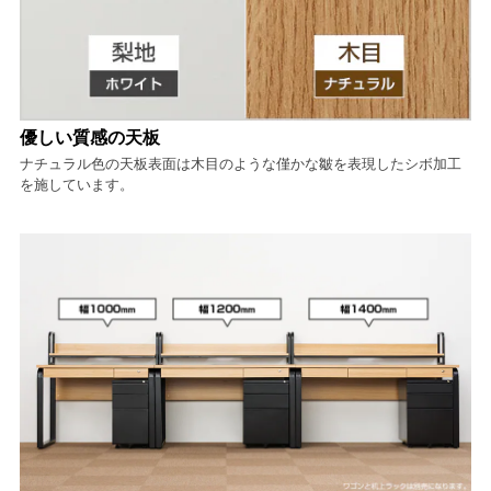
優しい質感の天板
ナチュラル色の天板表面は木目のような僅かな皺を表現したシボ加工
を施しています。