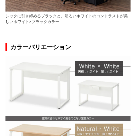
シックに引き締めるブラックと、明るいホワイトのコントラストが美
しいホワイト×ブラックカラー
カラーバリエーション