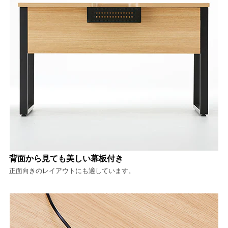
背面から見ても美しい幕板付き
正面向きのレイアウトにも適しています。