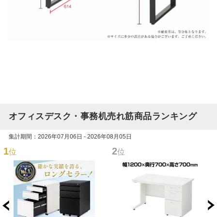
オフィスデスク・事務机売れ筋商品ランキング
集計期間：2026年07月06日 - 2026年08月05日
1
2
位
位