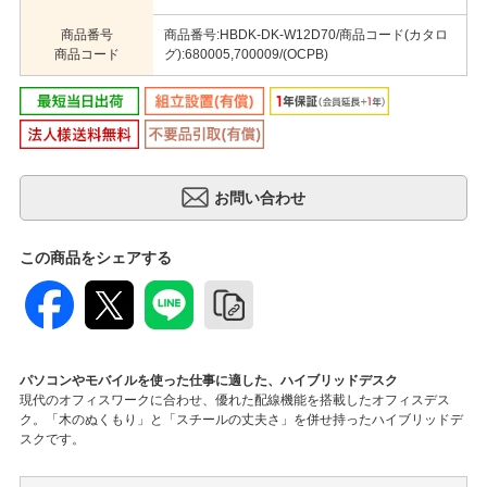
商品番号
商品番号:HBDK-DK-W12D70/商品コード(カタロ
商品コード
グ):680005,700009/(OCPB)
この商品をシェアする
パソコンやモバイルを使った仕事に適した、ハイブリッドデスク
現代のオフィスワークに合わせ、優れた配線機能を搭載したオフィスデス
ク。「木のぬくもり」と「スチールの丈夫さ」を併せ持ったハイブリッドデ
スクです。