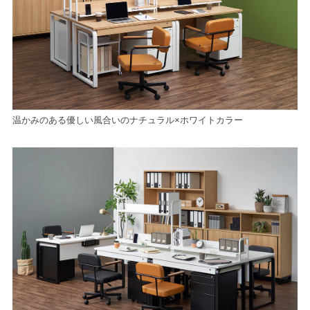
温かみのある優しい風合いのナチュラル×ホワイトカラー