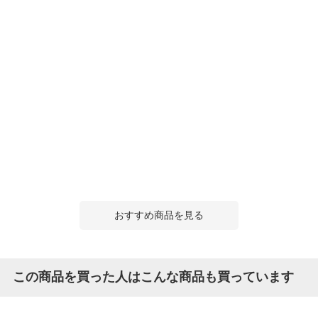
おすすめ商品を見る
この商品を買った人はこんな商品も買っています