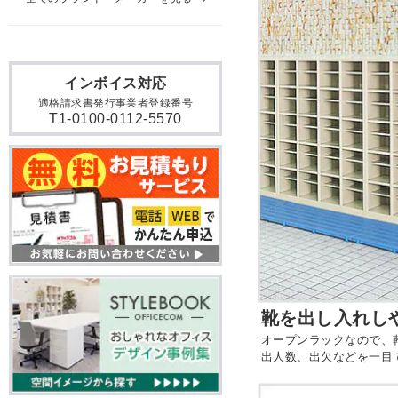
インボイス対応
適格請求書発行事業者登録番号
T1-0100-0112-5570
靴を出し入れし
オープンラックなので、
出人数、出欠などを一目