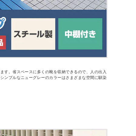
きます。省スペースに多くの靴を収納できるので、人の出入
、シンプルなニューグレーのカラーはさまざまな空間に馴染