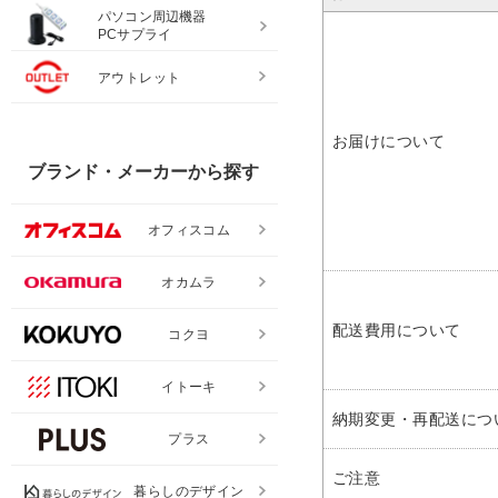
パソコン周辺機器
PCサプライ
アウトレット
お届けについて
ブランド・メーカーから探す
オフィスコム
オカムラ
配送費用について
コクヨ
イトーキ
納期変更・再配送につ
プラス
ご注意
暮らしのデザイン