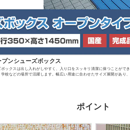
ープンシューズボックス
ズボックスは出し入れがしやすく、入り口をスッキリ清潔に保つことがで
、学校などの場所で活躍します。幅広い用途に合わせたサイズ展開があり
ポイント