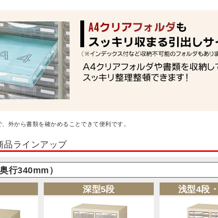
で、外から書類を確かめることできて便利です。