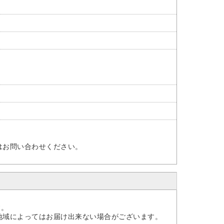
はお問い合わせください。
。
す。
地域によってはお届け出来ない場合がございます。