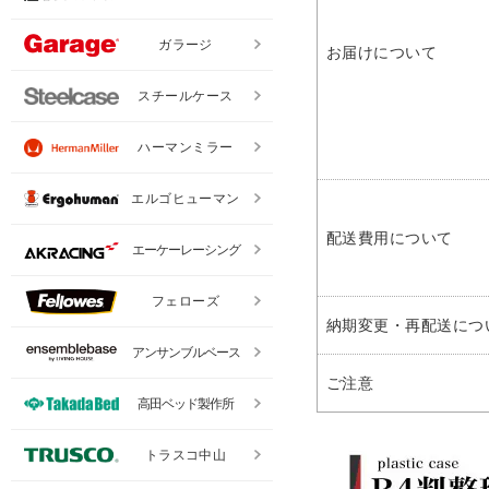
ガラージ
お届けについて
スチールケース
ハーマンミラー
エルゴヒューマン
配送費用について
エーケーレーシング
フェローズ
納期変更・再配送につ
アンサンブルベース
ご注意
高田ベッド製作所
トラスコ中山