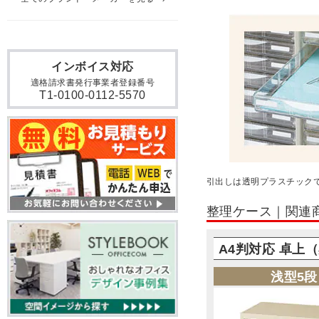
インボイス対応
適格請求書発行事業者登録番号
T1-0100-0112-5570
引出しは透明プラスチック