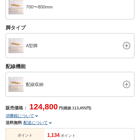
700〜800mm
脚タイプ
A型脚
配線機能
配線収納
124,800
販売価格：
円(税抜 113,455円)
消費税について
送料無料
配送について
1,134
ポイント
ポイント