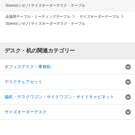
Sizeno(シゼノ) サイズオーダーデスク・テーブル
会議用テーブル・ミーティングテーブル
サイズオーダーテーブル
Sizeno(シゼノ) サイズオーダーデスク・テーブル
デスク・机の関連カテゴリー
オフィスデスク・事務机
デスクチェアセット
脇机・デスクワゴン・サイドワゴン・サイドキャビネット
サイズオーダーデスク