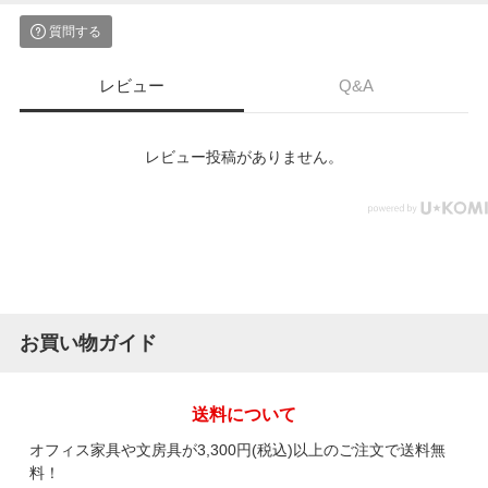
質問する
レビュー
Q&A
レビュー投稿がありません。
お買い物ガイド
送料について
オフィス家具や文房具が3,300円(税込)以上のご注文で送料無
料！