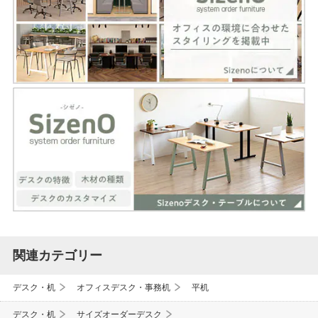
関連カテゴリー
デスク・机
オフィスデスク・事務机
平机
デスク・机
サイズオーダーデスク