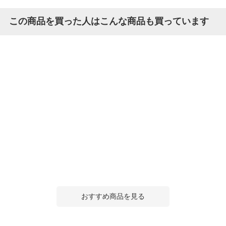
この商品を買った人はこんな商品も買っています
おすすめ商品を見る