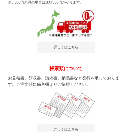
※3,300円未満の場合は送料550円かかります。
詳しくはこちら
帳票類について
お見積書、領収書、請求書、納品書など発行を承っておりま
す。ご注文時に備考欄よりご依頼ください。
詳しくはこちら