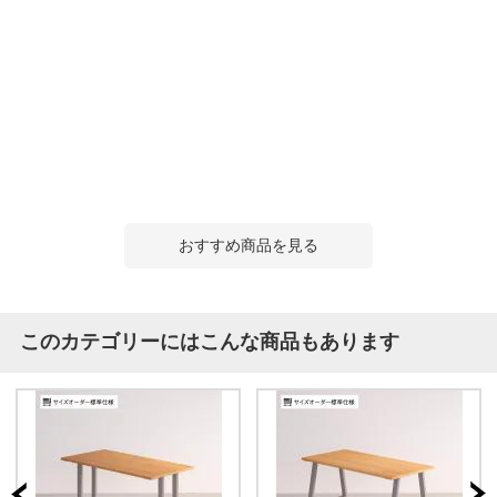
おすすめ商品を見る
このカテゴリーにはこんな商品もあります