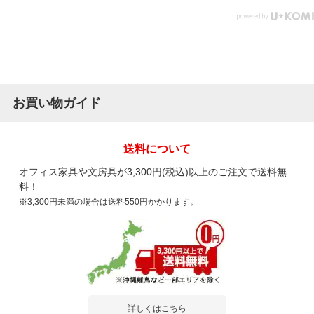
お買い物ガイド
送料について
オフィス家具や文房具が3,300円(税込)以上のご注文で送料無
料！
※3,300円未満の場合は送料550円かかります。
詳しくはこちら