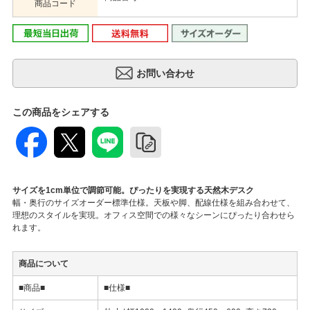
商品コード
この商品をシェアする
サイズを1cm単位で調節可能。ぴったりを実現する天然木デスク
幅・奥行のサイズオーダー標準仕様。天板や脚、配線仕様を組み合わせて、
理想のスタイルを実現。オフィス空間での様々なシーンにぴったり合わせら
れます。
商品について
■商品■
■仕様■