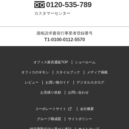
0120-535-789
カスタマーセンター
適格請求書発行事業者登録番号
T1-0100-0112-5570
オフィス家具通販TOP
ショールーム
オフィスのギモン
スタイルブック
メディア掲載
レビュー
お買い物ガイド
デジタルカタログ
お見積り依頼
お問い合わせ
コーポレートサイト
会社概要
グループ構成図
サイトポリシー