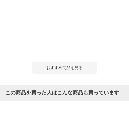
おすすめ商品を見る
この商品を買った人はこんな商品も買っています