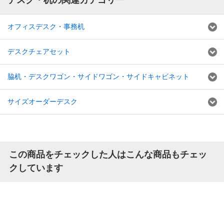
デスク・机の関連カテゴリー
オフィスデスク・事務机
デスクチェアセット
脇机・デスクワゴン・サイドワゴン・サイドキャビネット
サイズオーダーデスク
この商品をチェックした人はこんな商品もチェッ
クしています