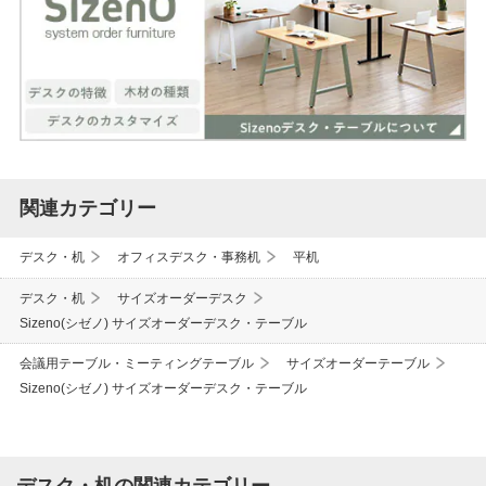
関連カテゴリー
デスク・机
オフィスデスク・事務机
平机
デスク・机
サイズオーダーデスク
Sizeno(シゼノ) サイズオーダーデスク・テーブル
会議用テーブル・ミーティングテーブル
サイズオーダーテーブル
Sizeno(シゼノ) サイズオーダーデスク・テーブル