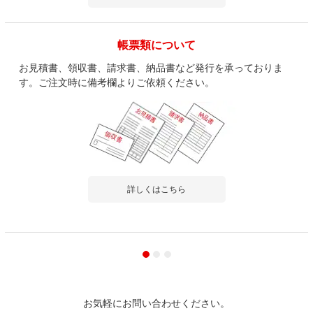
帳票類について
お見積書、領収書、請求書、納品書など発行を承っておりま
す。ご注文時に備考欄よりご依頼ください。
詳しくはこちら
お気軽にお問い合わせください。