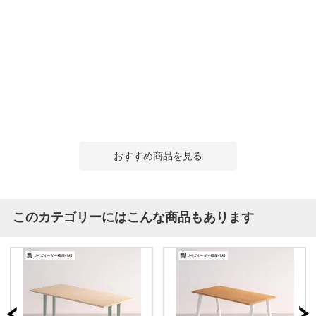
おすすめ商品を見る
このカテゴリーにはこんな商品もあります