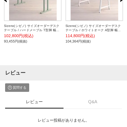
Sizeno(シゼノ) サイズオーダーデスク
Sizeno(シゼノ) サイズオーダーデスク
テーブル / ハードメープル T型脚 幅
テーブル / ホワイトオーク A型脚 幅
1410～1800×奥行700～800×高さ
1000～1400×奥行700～800×高さ
102,800円(税込)
114,800円(税込)
720mm 天然木 無垢材 配線スリット
720mm 天然木 無垢材
93,455円(税抜)
104,364円(税抜)
レビュー
質問する
レビュー
Q&A
レビュー投稿がありません。