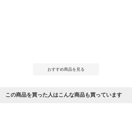
おすすめ商品を見る
この商品を買った人はこんな商品も買っています