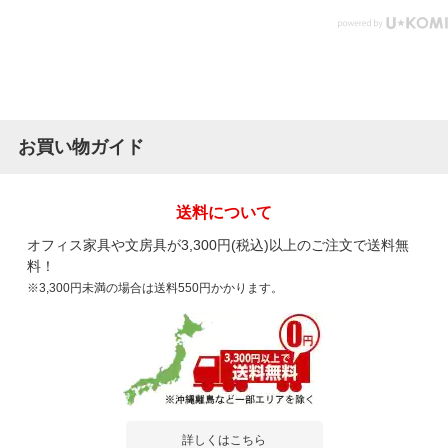
お買い物ガイド
送料について
オフィス家具や文房具が3,300円(税込)以上のご注文で送料無
料！
※3,300円未満の場合は送料550円かかります。
詳しくはこちら