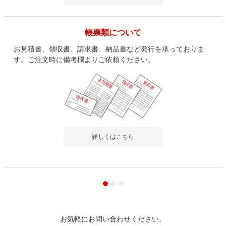
帳票類について
お見積書、領収書、請求書、納品書など発行を承っておりま
す。ご注文時に備考欄よりご依頼ください。
詳しくはこちら
お気軽にお問い合わせください。