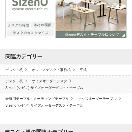
関連カテゴリー
デスク・机
オフィスデスク・事務机
平机
デスク・机
サイズオーダーデスク
Sizeno(シゼノ) サイズオーダーデスク・テーブル
会議用テーブル・ミーティングテーブル
サイズオーダーテーブル
Sizeno(シゼノ) サイズオーダーデスク・テーブル