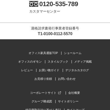
0120-535-789
カスタマーセンター
適格請求書発行事業者登録番号
T1-0100-0112-5570
オフィス家具通販TOP
ショールーム
オフィスのギモン
スタイルブック
メディア掲載
レビュー
お買い物ガイド
デジタルカタログ
お見積り依頼
お問い合わせ
コーポレートサイト
会社概要
グループ構成図
サイトポリシー