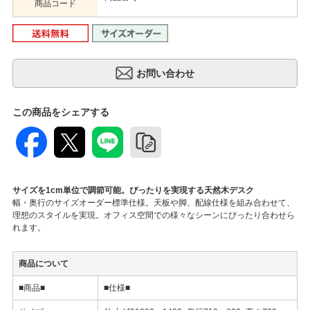
商品コード
この商品をシェアする
サイズを1cm単位で調節可能。ぴったりを実現する天然木デスク
幅・奥行のサイズオーダー標準仕様。天板や脚、配線仕様を組み合わせて、
理想のスタイルを実現。オフィス空間での様々なシーンにぴったり合わせら
れます。
商品について
■商品■
■仕様■