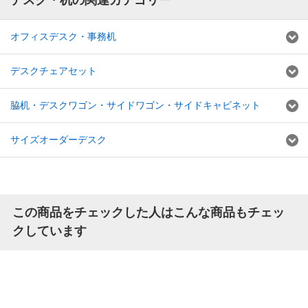
デスク・机の関連カテゴリー
オフィスデスク・事務机
デスクチェアセット
脇机・デスクワゴン・サイドワゴン・サイドキャビネット
サイズオーダーデスク
この商品をチェックした人はこんな商品もチェッ
クしています