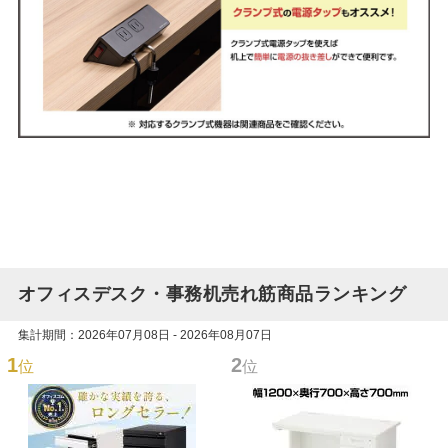
オフィスデスク・事務机売れ筋商品ランキング
集計期間：2026年07月08日 - 2026年08月07日
1
2
位
位