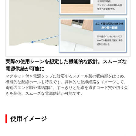
実際の使用シーンを想定した機能的な設計。スムーズな
電源供給が可能に
マグネット付き電源タップに対応するスチール製の収納部をはじめ、
機能的な配線ホールも特長です。具体的な配線経路をイメージして、
両端のエンド脚や連結部に、すっきりと配線を通すコード穴や切り欠
きを装備。スムーズな電源供給が可能です。
使用イメージ