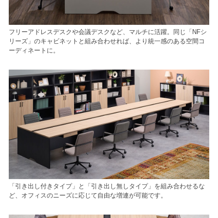
フリーアドレスデスクや会議デスクなど、マルチに活躍。同じ「NFシ
リーズ」のキャビネットと組み合わせれば、より統一感のある空間コ
ーディネートに。
「引き出し付きタイプ」と「引き出し無しタイプ」を組み合わせるな
ど、オフィスのニーズに応じて自由な増連が可能です。