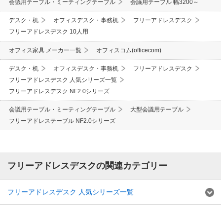
会議用テーブル・ミーティングテーブル
会議用テーブル 幅3200～
デスク・机
オフィスデスク・事務机
フリーアドレスデスク
フリーアドレスデスク 10人用
オフィス家具 メーカー一覧
オフィスコム(officecom)
デスク・机
オフィスデスク・事務机
フリーアドレスデスク
フリーアドレスデスク 人気シリーズ一覧
フリーアドレスデスク NF2.0シリーズ
会議用テーブル・ミーティングテーブル
大型会議用テーブル
フリーアドレステーブル NF2.0シリーズ
フリーアドレスデスクの関連カテゴリー
フリーアドレスデスク 人気シリーズ一覧