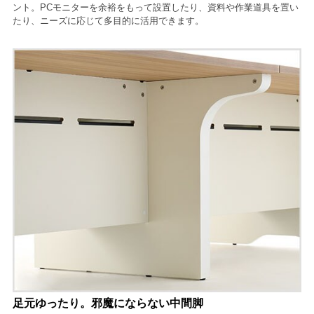
ント。PCモニターを余裕をもって設置したり、資料や作業道具を置い
たり、ニーズに応じて多目的に活用できます。
足元ゆったり。邪魔にならない中間脚