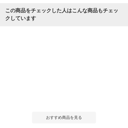
この商品をチェックした人はこんな商品もチェッ
クしています
おすすめ商品を見る