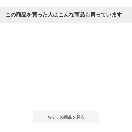
この商品を買った人はこんな商品も買っています
おすすめ商品を見る