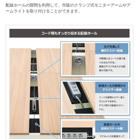
配線ホールの隙間を利用して、市販のクランプ式モニターアームやア
ームライトを取り付けることができます。