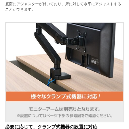
底面にアジャスターが付いており、床に対して水平にアジャストする
ことができます。
必要に応じて、クランプ式機器の設置に対応