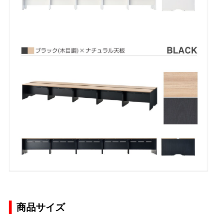
商品サイズ