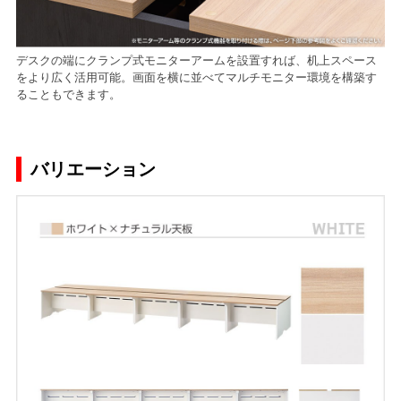
デスクの端にクランプ式モニターアームを設置すれば、机上スペース
をより広く活用可能。画面を横に並べてマルチモニター環境を構築す
ることもできます。
バリエーション