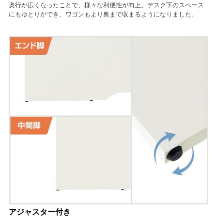
奥行が広くなったことで、様々な利便性が向上。デスク下のスペース
にもゆとりができ、ワゴンもより奥まで収まるようになりました。
アジャスター付き