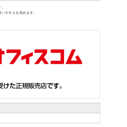
す。
使いやすさを高めます。