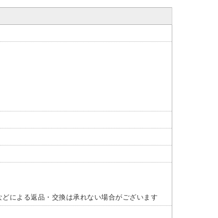
などによる返品・交換は承れない場合がございます