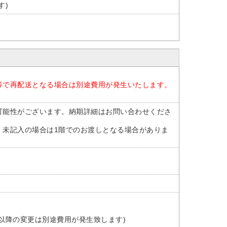
す)
等で再配送となる場合は別途費用が発生いたします。
可能性がございます。納期詳細はお問い合わせくださ
。未記入の場合は1階でのお渡しとなる場合がありま
以降の変更は別途費用が発生致します)