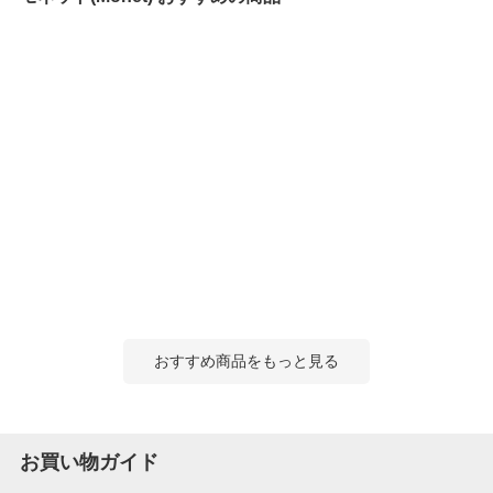
おすすめ商品をもっと見る
お買い物ガイド