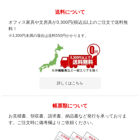
送料について
オフィス家具や文房具が3,300円(税込)以上のご注文で送料無
料！
※3,300円未満の場合は送料550円かかります。
詳しくはこちら
帳票類について
お見積書、領収書、請求書、納品書など発行を承っておりま
す。ご注文時に備考欄よりご依頼ください。