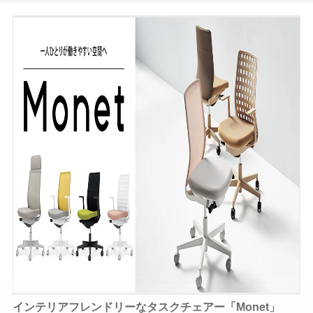
インテリアフレンドリーなタスクチェアー「Monet」