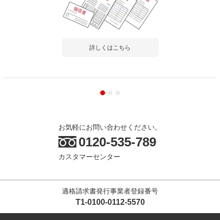
詳しくはこちら
お気軽にお問い合わせください。
0120-535-789
カスタマーセンター
適格請求書発行事業者登録番号
T1-0100-0112-5570