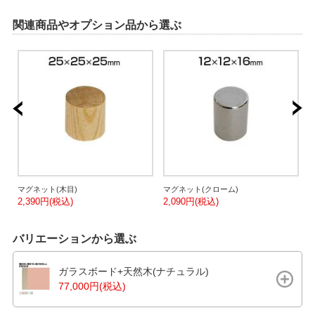
関連商品やオプション品から選ぶ
マグネット(木目)
マグネット(クローム)
2,390円(税込)
2,090円(税込)
2
バリエーションから選ぶ
ガラスボード+天然木(ナチュラル)
77,000円(税込)