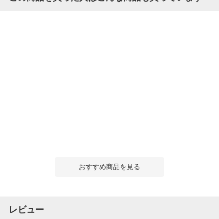
おすすめ商品を見る
レビュー