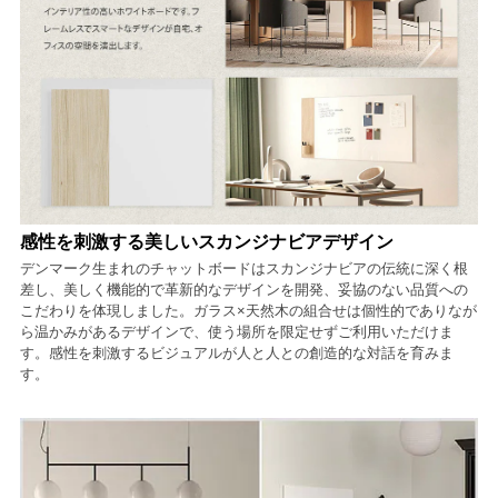
感性を刺激する美しいスカンジナビアデザイン
デンマーク生まれのチャットボードはスカンジナビアの伝統に深く根
差し、美しく機能的で革新的なデザインを開発、妥協のない品質への
こだわりを体現しました。ガラス×天然木の組合せは個性的でありなが
ら温かみがあるデザインで、使う場所を限定せずご利用いただけま
す。感性を刺激するビジュアルが人と人との創造的な対話を育みま
す。