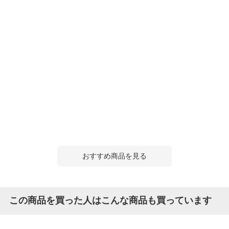
おすすめ商品を見る
この商品を買った人はこんな商品も買っています