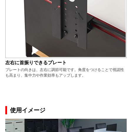
左右に首振りできるプレート
プレートの向きは、左右に調節可能です。角度をつけることで視認性
も高まり、集中力や作業効率もアップします。
使用イメージ