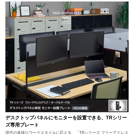
デスクトップパネルにモニターを設置できる、TRシリー
ズ専用プレート
現代の多様なワークスタイルに応える、「TRシリーズ フリーアドレス