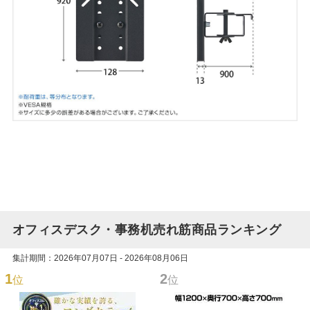
オフィスデスク・事務机売れ筋商品ランキング
集計期間：2026年07月07日 - 2026年08月06日
1
2
位
位