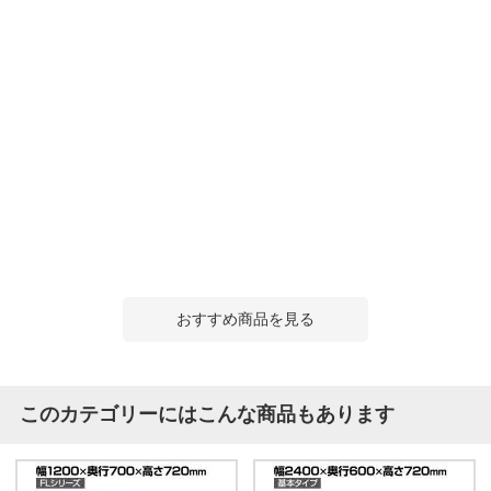
おすすめ商品を見る
このカテゴリーにはこんな商品もあります