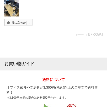
役に立った
0
お買い物ガイド
送料について
オフィス家具や文房具が3,300円(税込)以上のご注文で送料無
料！
※3,300円未満の場合は送料550円かかります。