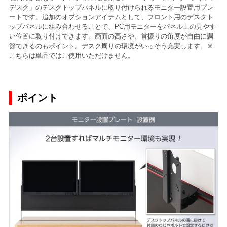
デスク」のデスクトップパネルに取り付けられるモニター設置用プレ
ートです。追加のオプションアイテムとして、フロント用のデスクト
ップパネルに組み合わせることで、PC用モニターをパネル上の見やす
い位置に取り付けできます。画面の高さや、首振りの角度が自由に調
節できるのもポイント。デスク周りの環境がいっそう充実します。※
こちらは単品ではご使用いただけません。
ポイント