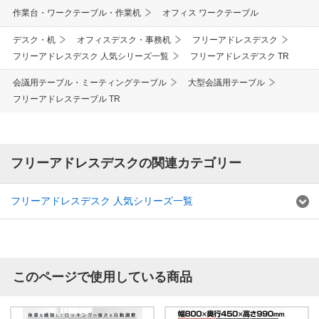
作業台・ワークテーブル・作業机
オフィス ワークテーブル
デスク・机
オフィスデスク・事務机
フリーアドレスデスク
フリーアドレスデスク 人気シリーズ一覧
フリーアドレスデスク TR
会議用テーブル・ミーティングテーブル
大型会議用テーブル
フリーアドレステーブル TR
フリーアドレスデスクの関連カテゴリー
フリーアドレスデスク 人気シリーズ一覧
このページで使用している商品