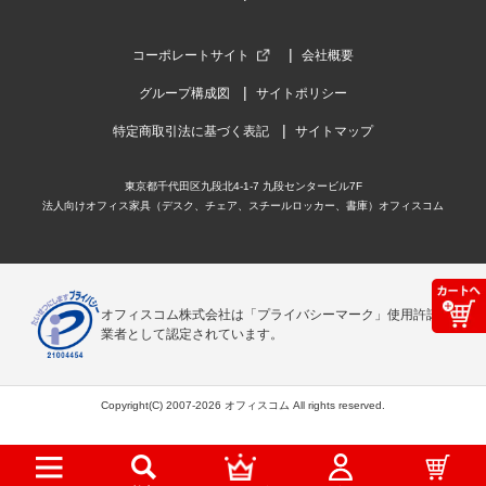
コーポレートサイト
会社概要
グループ構成図
サイトポリシー
特定商取引法に基づく表記
サイトマップ
東京都千代田区九段北4-1-7 九段センタービル7F
法人向けオフィス家具（デスク、チェア、スチールロッカー、書庫）オフィスコム
オフィスコム株式会社は「プライバシーマーク」使用許諾事
業者として認定されています。
Copyright(C) 2007-2026 オフィスコム All rights reserved.