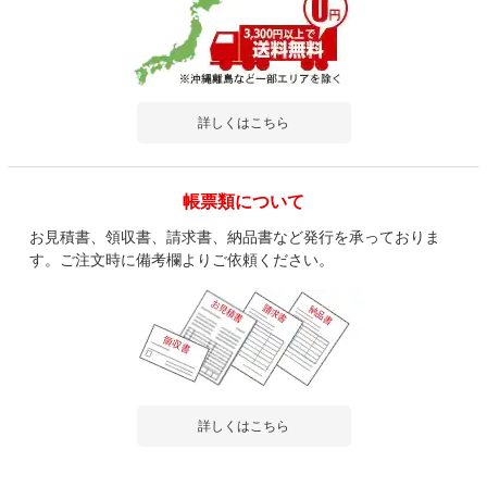
詳しくはこちら
帳票類について
お見積書、領収書、請求書、納品書など発行を承っておりま
す。ご注文時に備考欄よりご依頼ください。
詳しくはこちら