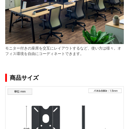
モニター付きの座席を交互にレイアウトするなど、使い方は様々。オ
フィス環境を自由にコーディネートできます。
商品サイズ