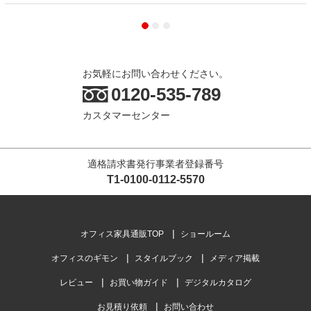
お気軽にお問い合わせください。
0120-535-789
カスタマーセンター
適格請求書発行事業者登録番号
T1-0100-0112-5570
オフィス家具通販TOP
ショールーム
オフィスのギモン
スタイルブック
メディア掲載
レビュー
お買い物ガイド
デジタルカタログ
お見積り依頼
お問い合わせ