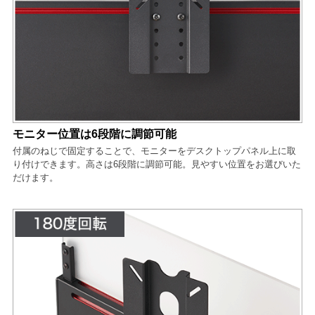
モニター位置は6段階に調節可能
付属のねじで固定することで、モニターをデスクトップパネル上に取
り付けできます。高さは6段階に調節可能。見やすい位置をお選びいた
だけます。