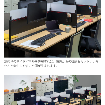
別売りのサイドパネルを併用すれば、隣席からの視線もカット。いち
だんと集中しやすい空間が生まれます。