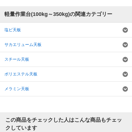
軽量作業台(100kg～350kg)の関連カテゴリー
塩ビ天板
サカエリューム天板
スチール天板
ポリエステル天板
メラミン天板
この商品をチェックした人はこんな商品もチェッ
クしています