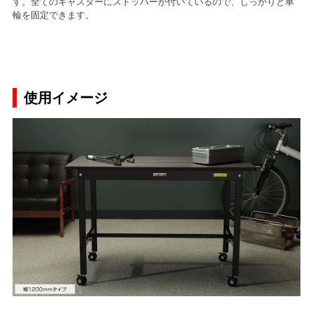
す。全てのキャスターにストッパーが付いているので、しっかりと車
輪を固定できます。
使用イメージ