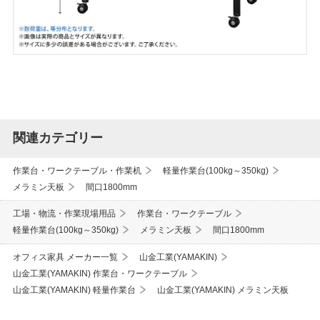
関連カテゴリー
作業台・ワークテーブル・作業机
軽量作業台(100kg～350kg)
メラミン天板
間口1800mm
工場・物流・作業現場用品
作業台・ワークテーブル
軽量作業台(100kg～350kg)
メラミン天板
間口1800mm
オフィス家具 メーカー一覧
山金工業(YAMAKIN)
山金工業(YAMAKIN) 作業台・ワークテーブル
山金工業(YAMAKIN) 軽量作業台
山金工業(YAMAKIN) メラミン天板