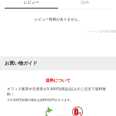
レビュー
Q&A
レビュー投稿がありません。
お買い物ガイド
送料について
オフィス家具や文房具が3,300円(税込)以上のご注文で送料無
料！
※3,300円未満の場合は送料550円かかります。