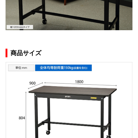
商品サイズ