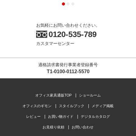
お気軽にお問い合わせください。
0120-535-789
カスタマーセンター
適格請求書発行事業者登録番号
T1-0100-0112-5570
オフィス家具通販TOP
ショールーム
オフィスのギモン
スタイルブック
メディア掲載
レビュー
お買い物ガイド
デジタルカタログ
お見積り依頼
お問い合わせ