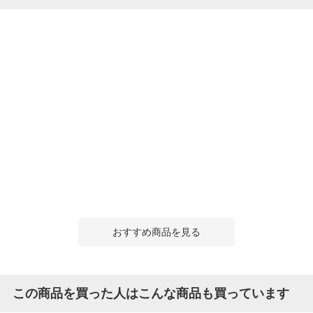
おすすめ商品を見る
この商品を買った人はこんな商品も買っています