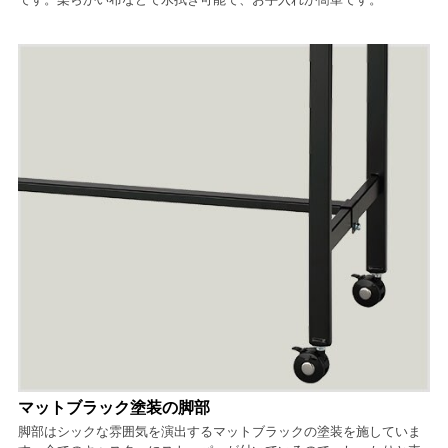
マットブラック塗装の脚部
脚部はシックな雰囲気を演出するマットブラックの塗装を施していま