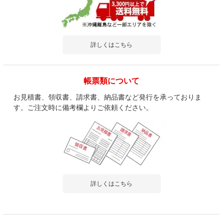
詳しくはこちら
帳票類について
お見積書、領収書、請求書、納品書など発行を承っておりま
す。ご注文時に備考欄よりご依頼ください。
詳しくはこちら