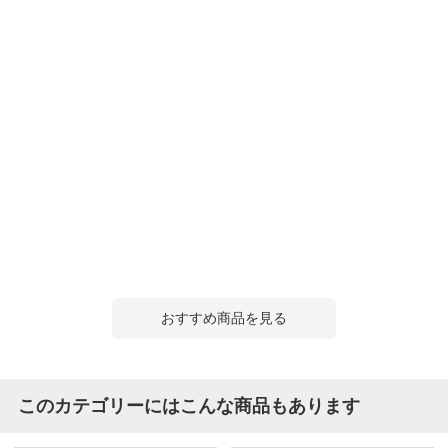
おすすめ商品を見る
このカテゴリーにはこんな商品もあります