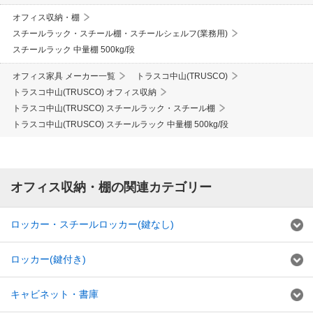
オフィス収納・棚
スチールラック・スチール棚・スチールシェルフ(業務用)
スチールラック 中量棚 500kg/段
オフィス家具 メーカー一覧
トラスコ中山(TRUSCO)
トラスコ中山(TRUSCO) オフィス収納
トラスコ中山(TRUSCO) スチールラック・スチール棚
トラスコ中山(TRUSCO) スチールラック 中量棚 500kg/段
オフィス収納・棚の関連カテゴリー
ロッカー・スチールロッカー(鍵なし)
ロッカー(鍵付き)
キャビネット・書庫