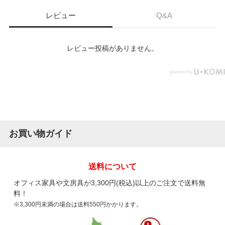
レビュー
Q&A
レビュー投稿がありません。
お買い物ガイド
送料について
オフィス家具や文房具が3,300円(税込)以上のご注文で送料無
料！
※3,300円未満の場合は送料550円かかります。