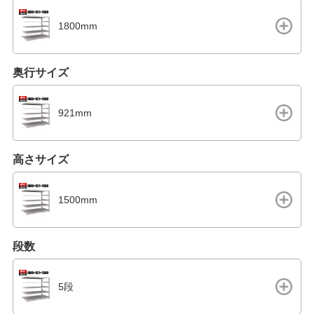
1800mm
奥行サイズ
921mm
高さサイズ
1500mm
段数
5段