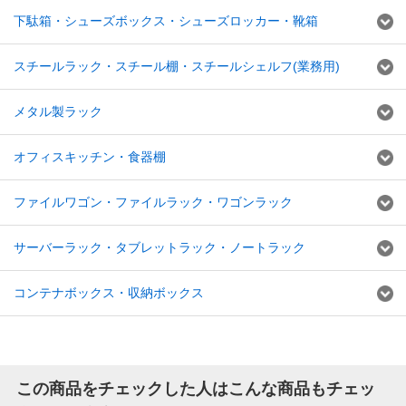
下駄箱・シューズボックス・シューズロッカー・靴箱
スチールラック・スチール棚・スチールシェルフ(業務用)
メタル製ラック
オフィスキッチン・食器棚
ファイルワゴン・ファイルラック・ワゴンラック
サーバーラック・タブレットラック・ノートラック
コンテナボックス・収納ボックス
この商品をチェックした人はこんな商品もチェッ