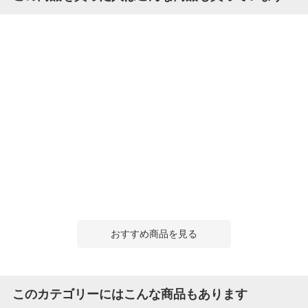
おすすめ商品を見る
このカテゴリーにはこんな商品もあります