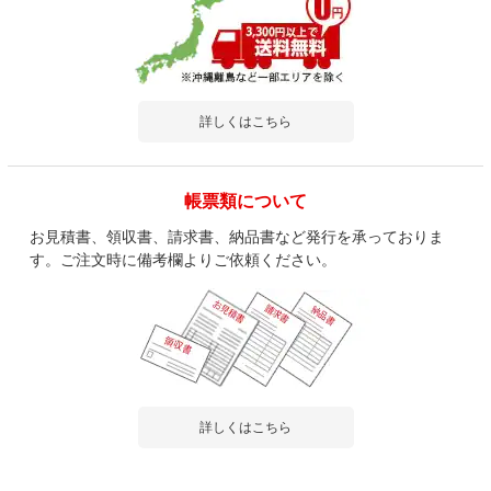
詳しくはこちら
帳票類について
お見積書、領収書、請求書、納品書など発行を承っておりま
す。ご注文時に備考欄よりご依頼ください。
詳しくはこちら