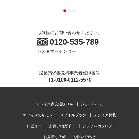
お気軽にお問い合わせください。
0120-535-789
カスタマーセンター
適格請求書発行事業者登録番号
T1-0100-0112-5570
オフィス家具通販TOP
ショールーム
オフィスのギモン
スタイルブック
メディア掲載
レビュー
お買い物ガイド
デジタルカタログ
お見積り依頼
お問い合わせ