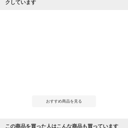
クしています
おすすめ商品を見る
この商品を買った人はこんな商品も買っています