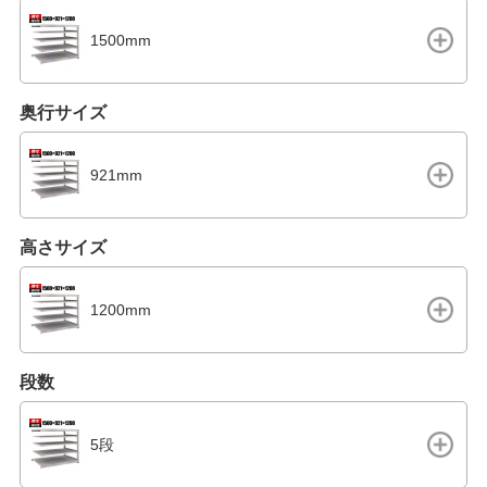
1500mm
奥行サイズ
921mm
高さサイズ
1200mm
段数
5段