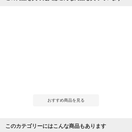
おすすめ商品を見る
このカテゴリーにはこんな商品もあります