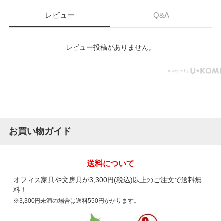
レビュー
Q&A
レビュー投稿がありません。
お買い物ガイド
送料について
オフィス家具や文房具が3,300円(税込)以上のご注文で送料無
料！
※3,300円未満の場合は送料550円かかります。