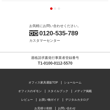
お気軽にお問い合わせください。
0120-535-789
カスタマーセンター
適格請求書発行事業者登録番号
T1-0100-0112-5570
オフィス家具通販TOP
ショールーム
オフィスのギモン
スタイルブック
メディア掲載
レビュー
お買い物ガイド
デジタルカタログ
お見積り依頼
お問い合わせ