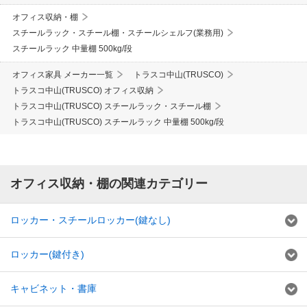
オフィス収納・棚
スチールラック・スチール棚・スチールシェルフ(業務用)
スチールラック 中量棚 500kg/段
オフィス家具 メーカー一覧
トラスコ中山(TRUSCO)
トラスコ中山(TRUSCO) オフィス収納
トラスコ中山(TRUSCO) スチールラック・スチール棚
トラスコ中山(TRUSCO) スチールラック 中量棚 500kg/段
オフィス収納・棚の関連カテゴリー
ロッカー・スチールロッカー(鍵なし)
ロッカー(鍵付き)
キャビネット・書庫