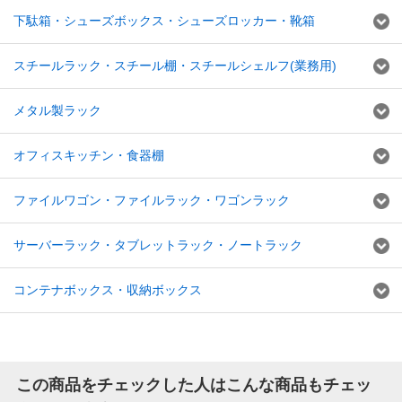
下駄箱・シューズボックス・シューズロッカー・靴箱
スチールラック・スチール棚・スチールシェルフ(業務用)
メタル製ラック
オフィスキッチン・食器棚
ファイルワゴン・ファイルラック・ワゴンラック
サーバーラック・タブレットラック・ノートラック
コンテナボックス・収納ボックス
この商品をチェックした人はこんな商品もチェッ