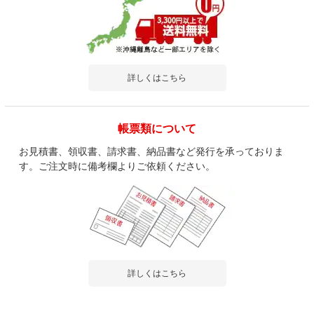
詳しくはこちら
帳票類について
お見積書、領収書、請求書、納品書など発行を承っておりま
す。ご注文時に備考欄よりご依頼ください。
詳しくはこちら