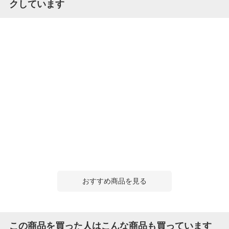
クしています
おすすめ商品を見る
この商品を買った人はこんな商品も買っています