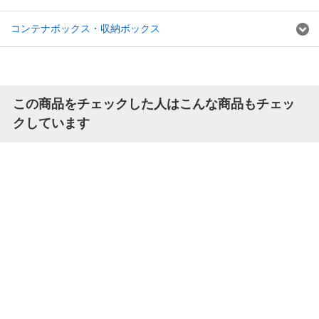
コンテナボックス・収納ボックス
この商品をチェックした人はこんな商品もチェッ
クしています