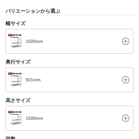
バリエーションから選ぶ
幅サイズ
1500mm
奥行サイズ
921mm
高さサイズ
1500mm
段数