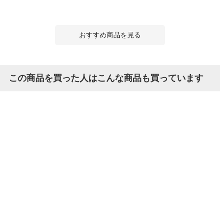
おすすめ商品を見る
この商品を買った人はこんな商品も買っています