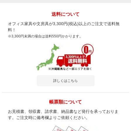
送料について
オフィス家具や文房具が3,300円(税込)以上のご注文で送料無
料！
※3,300円未満の場合は送料550円かかります。
詳しくはこちら
帳票類について
お見積書、領収書、請求書、納品書など発行を承っておりま
す。ご注文時に備考欄よりご依頼ください。