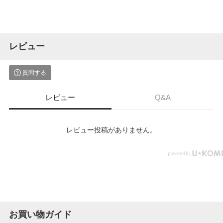
レビュー
質問する
レビュー
Q&A
レビュー投稿がありません。
お買い物ガイド