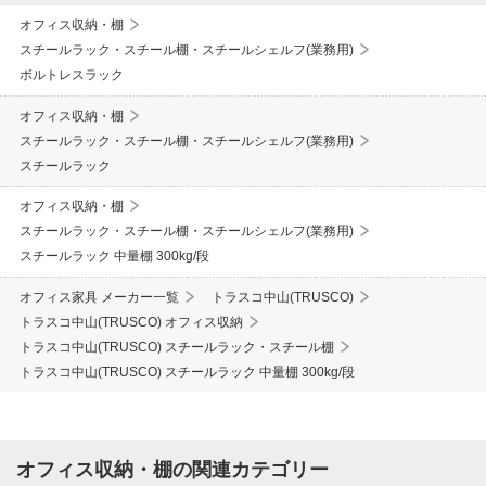
オフィス収納・棚
スチールラック・スチール棚・スチールシェルフ(業務用)
ボルトレスラック
オフィス収納・棚
スチールラック・スチール棚・スチールシェルフ(業務用)
スチールラック
オフィス収納・棚
スチールラック・スチール棚・スチールシェルフ(業務用)
スチールラック 中量棚 300kg/段
オフィス家具 メーカー一覧
トラスコ中山(TRUSCO)
トラスコ中山(TRUSCO) オフィス収納
トラスコ中山(TRUSCO) スチールラック・スチール棚
トラスコ中山(TRUSCO) スチールラック 中量棚 300kg/段
オフィス収納・棚の関連カテゴリー