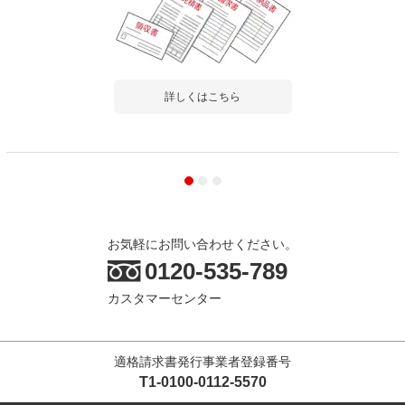
詳しくはこちら
お気軽にお問い合わせください。
0120-535-789
カスタマーセンター
適格請求書発行事業者登録番号
T1-0100-0112-5570