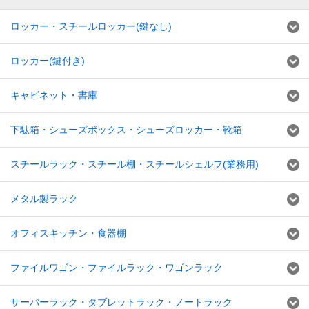
ロッカー・スチールロッカー(鍵なし)
ロッカー(鍵付き)
キャビネット・書庫
下駄箱・シューズボックス・シューズロッカー・靴箱
スチールラック・スチール棚・スチールシェルフ(業務用)
メタル製ラック
オフィスキッチン・食器棚
ファイルワゴン・ファイルラック・ワゴンラック
サーバーラック・タブレットラック・ノートラック