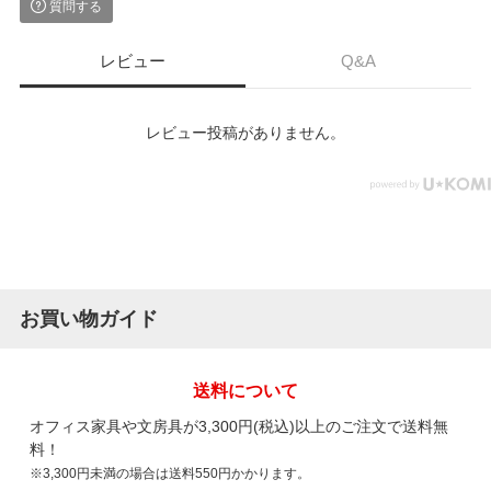
質問する
レビュー
Q&A
レビュー投稿がありません。
お買い物ガイド
送料について
オフィス家具や文房具が3,300円(税込)以上のご注文で送料無
料！
※3,300円未満の場合は送料550円かかります。