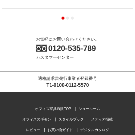
お気軽にお問い合わせください。
0120-535-789
カスタマーセンター
適格請求書発行事業者登録番号
T1-0100-0112-5570
オフィス家具通販TOP
ショールーム
オフィスのギモン
スタイルブック
メディア掲載
レビュー
お買い物ガイド
デジタルカタログ