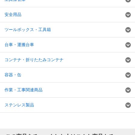
安全用品
ツールボックス・工具箱
台車・運搬台車
コンテナ・折りたたみコンテナ
容器・缶
作業・工事関連商品
ステンレス製品