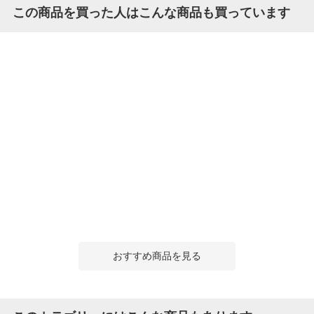
この商品を買った人はこんな商品も買っています
おすすめ商品を見る