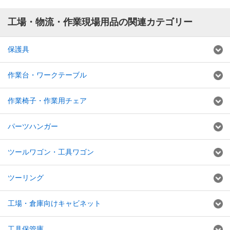
工場・物流・作業現場用品の関連カテゴリー
保護具
作業台・ワークテーブル
作業椅子・作業用チェア
パーツハンガー
ツールワゴン・工具ワゴン
ツーリング
工場・倉庫向けキャビネット
工具保管庫