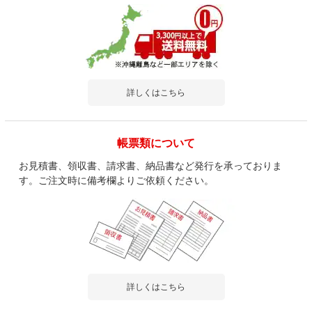
詳しくはこちら
帳票類について
お見積書、領収書、請求書、納品書など発行を承っておりま
す。ご注文時に備考欄よりご依頼ください。
詳しくはこちら