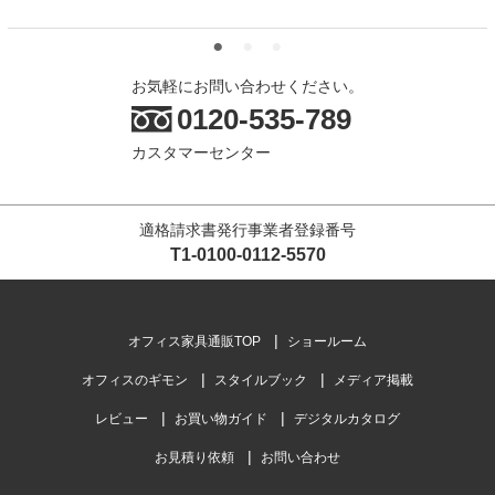
お気軽にお問い合わせください。
0120-535-789
カスタマーセンター
適格請求書発行事業者登録番号
T1-0100-0112-5570
オフィス家具通販TOP
ショールーム
オフィスのギモン
スタイルブック
メディア掲載
レビュー
お買い物ガイド
デジタルカタログ
お見積り依頼
お問い合わせ