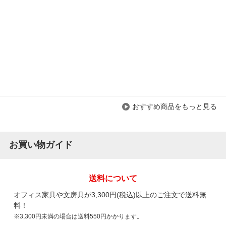
おすすめ商品をもっと見る
お買い物ガイド
送料について
オフィス家具や文房具が3,300円(税込)以上のご注文で送料無
料！
※3,300円未満の場合は送料550円かかります。