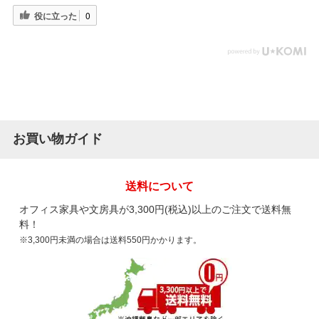
役に立った
0
お買い物ガイド
送料について
オフィス家具や文房具が3,300円(税込)以上のご注文で送料無
料！
※3,300円未満の場合は送料550円かかります。