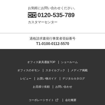
お気軽にお問い合わせください。
0120-535-789
カスタマーセンター
適格請求書発行事業者登録番号
T1-0100-0112-5570
オフィス家具通販TOP
ショールーム
オフィスのギモン
スタイルブック
メディア掲載
レビュー
お買い物ガイド
デジタルカタログ
お見積り依頼
お問い合わせ
コーポレートサイト
会社概要