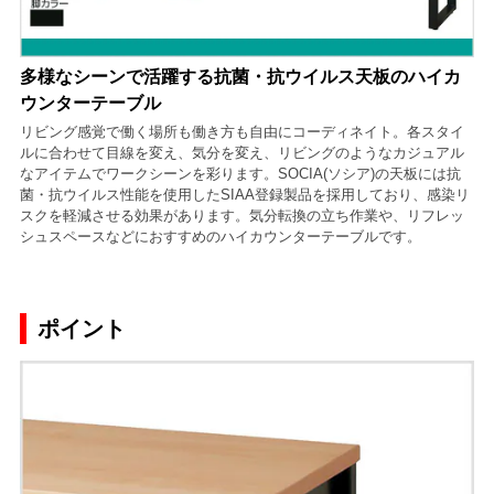
多様なシーンで活躍する抗菌・抗ウイルス天板のハイカ
ウンターテーブル
リビング感覚で働く場所も働き方も自由にコーディネイト。各スタイ
ルに合わせて目線を変え、気分を変え、リビングのようなカジュアル
なアイテムでワークシーンを彩ります。SOCIA(ソシア)の天板には抗
菌・抗ウイルス性能を使用したSIAA登録製品を採用しており、感染リ
スクを軽減させる効果があります。気分転換の立ち作業や、リフレッ
シュスペースなどにおすすめのハイカウンターテーブルです。
ポイント