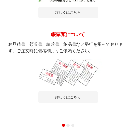
詳しくはこちら
帳票類について
お見積書、領収書、請求書、納品書など発行を承っておりま
す。ご注文時に備考欄よりご依頼ください。
詳しくはこちら