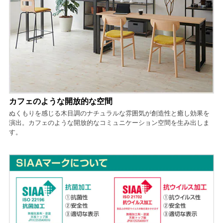
カフェのような開放的な空間
ぬくもりを感じる木目調のナチュラルな雰囲気が創造性と癒し効果を
演出。カフェのような開放的なコミュニケーション空間を生み出しま
す。