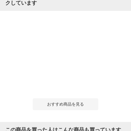
クしています
おすすめ商品を見る
この商品を買った人はこんな商品も買っています