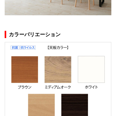
カラーバリエーション