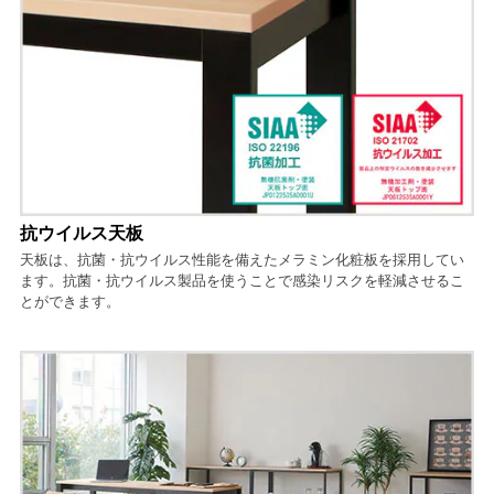
抗ウイルス天板
天板は、抗菌・抗ウイルス性能を備えたメラミン化粧板を採用してい
ます。抗菌・抗ウイルス製品を使うことで感染リスクを軽減させるこ
とができます。