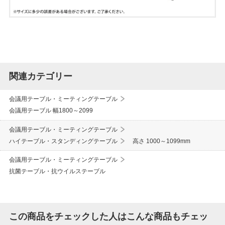
関連カテゴリー
会議用テーブル・ミーティングテーブル
会議用テーブル 幅1800～2099
会議用テーブル・ミーティングテーブル
ハイテーブル・スタンディングテーブル
高さ 1000～1099mm
会議用テーブル・ミーティングテーブル
抗菌テーブル・抗ウイルステーブル
この商品をチェックした人はこんな商品もチェッ