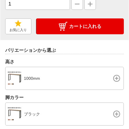
カートに入れる
お気に入り
バリエーションから選ぶ
高さ
1000mm
脚カラー
ブラック