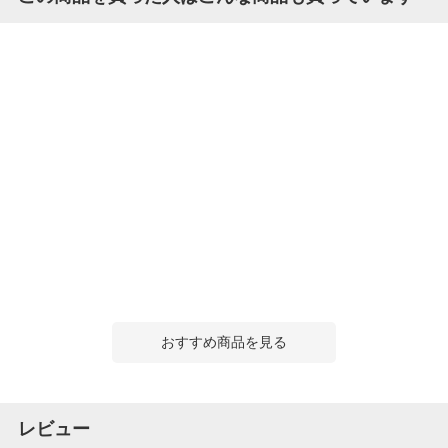
おすすめ商品を見る
レビュー