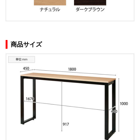
商品サイズ