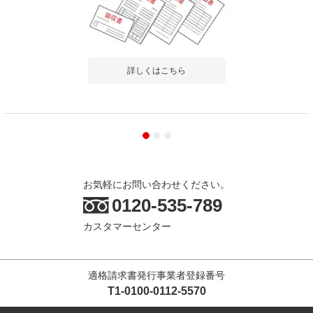
詳しくはこちら
お気軽にお問い合わせください。
0120-535-789
カスタマーセンター
適格請求書発行事業者登録番号
T1-0100-0112-5570