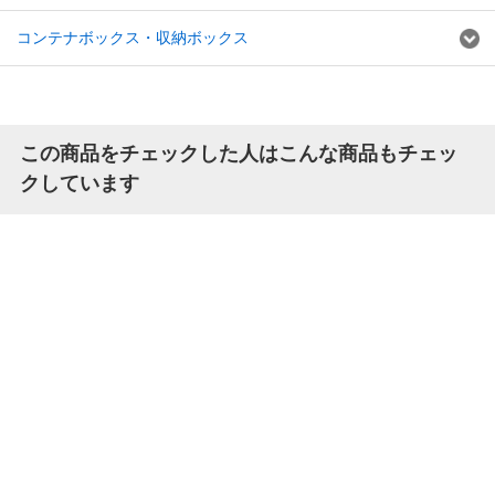
コンテナボックス・収納ボックス
この商品をチェックした人はこんな商品もチェッ
クしています