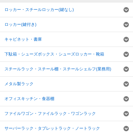
ロッカー・スチールロッカー(鍵なし)
ロッカー(鍵付き)
キャビネット・書庫
下駄箱・シューズボックス・シューズロッカー・靴箱
スチールラック・スチール棚・スチールシェルフ(業務用)
メタル製ラック
オフィスキッチン・食器棚
ファイルワゴン・ファイルラック・ワゴンラック
サーバーラック・タブレットラック・ノートラック