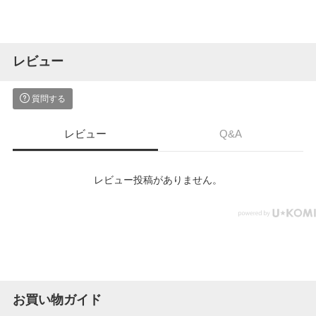
レビュー
質問する
レビュー
Q&A
レビュー投稿がありません。
お買い物ガイド