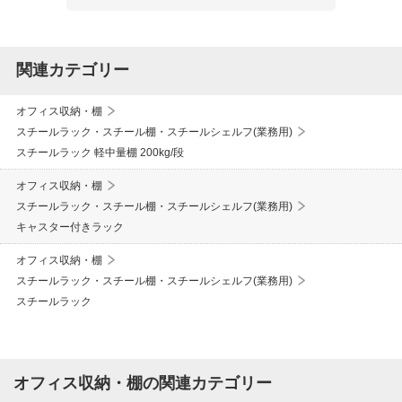
関連カテゴリー
オフィス収納・棚
スチールラック・スチール棚・スチールシェルフ(業務用)
スチールラック 軽中量棚 200kg/段
オフィス収納・棚
スチールラック・スチール棚・スチールシェルフ(業務用)
キャスター付きラック
オフィス収納・棚
スチールラック・スチール棚・スチールシェルフ(業務用)
スチールラック
オフィス収納・棚の関連カテゴリー