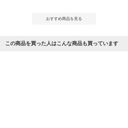
おすすめ商品を見る
この商品を買った人はこんな商品も買っています