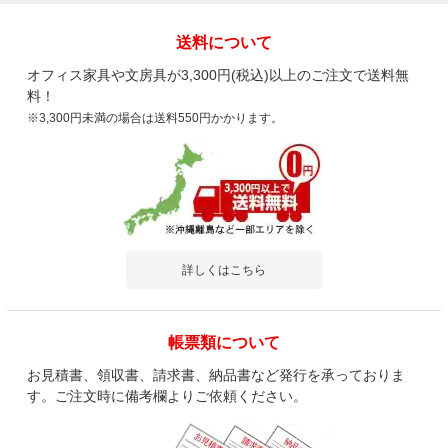
送料について
オフィス家具や文房具が3,300円(税込)以上のご注文で送料無
料！
※3,300円未満の場合は送料550円かかります。
詳しくはこちら
帳票類について
お見積書、領収書、請求書、納品書など発行を承っておりま
す。ご注文時に備考欄よりご依頼ください。