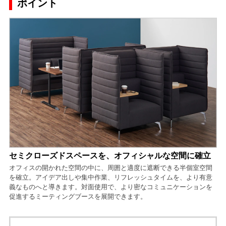
ポイント
セミクローズドスペースを、オフィシャルな空間に確立
オフィスの開かれた空間の中に、周囲と適度に遮断できる半個室空間
を確立。アイデア出しや集中作業、リフレッシュタイムを、より有意
義なものへと導きます。対面使用で、より密なコミュニケーションを
促進するミーティングブースを展開できます。