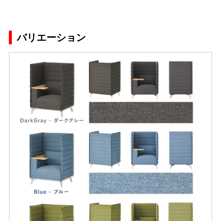
バリエーション