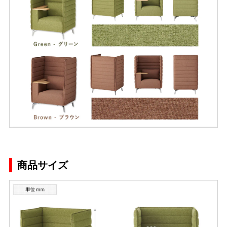
商品サイズ