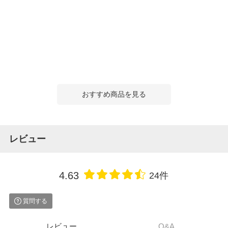
おすすめ商品を見る
レビュー
4.63
24件
質問する
レビュー
Q&A