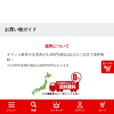
お買い物ガイド
送料について
オフィス家具や文房具が3,300円(税込)以上のご注文で送料無
料！
※3,300円未満の場合は送料550円かかります。
詳しくはこちら
メニュー
検索
ランキング
ログイン
カート