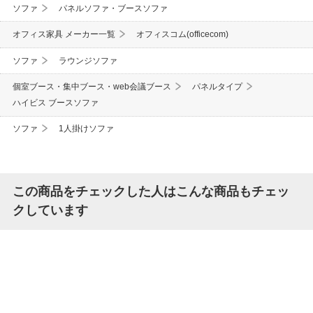
ソファ
パネルソファ・ブースソファ
オフィス家具 メーカー一覧
オフィスコム(officecom)
ソファ
ラウンジソファ
個室ブース・集中ブース・web会議ブース
パネルタイプ
ハイビス ブースソファ
ソファ
1人掛けソファ
この商品をチェックした人はこんな商品もチェッ
クしています