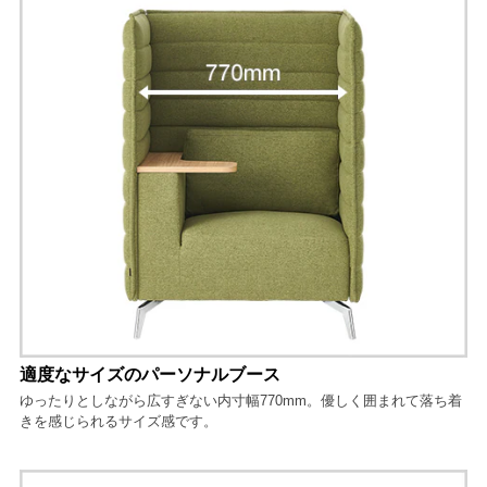
適度なサイズのパーソナルブース
ゆったりとしながら広すぎない内寸幅770mm。優しく囲まれて落ち着
きを感じられるサイズ感です。