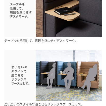
テーブルを活用して、周囲を気にせずデスクワーク。
思い思いのスタイルで過ごせるリラックスブースとして。