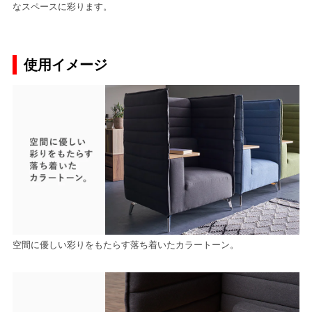
なスペースに彩ります。
使用イメージ
空間に優しい彩りをもたらす落ち着いたカラートーン。