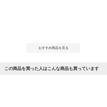
おすすめ商品を見る
この商品を買った人はこんな商品も買っています