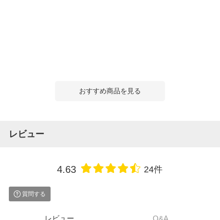
おすすめ商品を見る
レビュー
4.63
24件
質問する
レビュー
Q&A