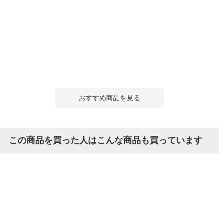
おすすめ商品を見る
この商品を買った人はこんな商品も買っています