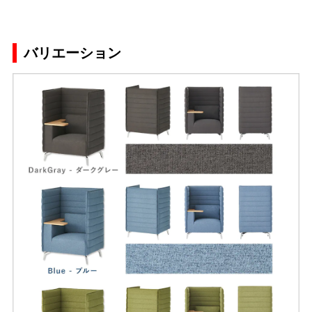
バリエーション