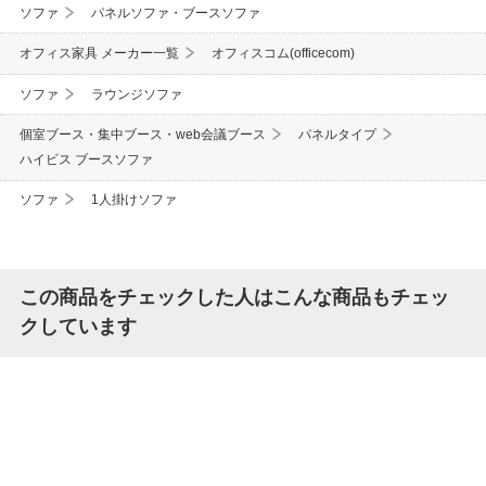
ソファ
パネルソファ・ブースソファ
オフィス家具 メーカー一覧
オフィスコム(officecom)
ソファ
ラウンジソファ
個室ブース・集中ブース・web会議ブース
パネルタイプ
ハイビス ブースソファ
ソファ
1人掛けソファ
この商品をチェックした人はこんな商品もチェッ
クしています