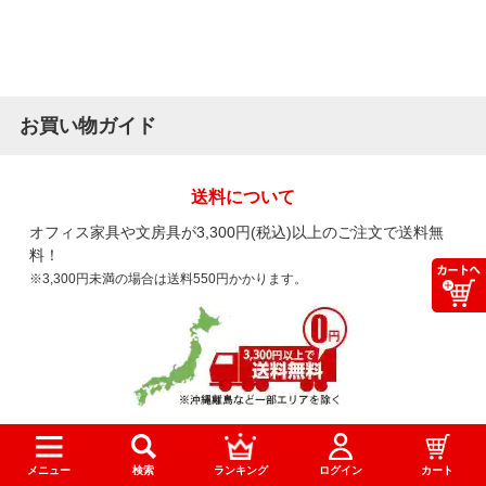
お買い物ガイド
送料について
オフィス家具や文房具が3,300円(税込)以上のご注文で送料無
料！
※3,300円未満の場合は送料550円かかります。
詳しくはこちら
メニュー
検索
ランキング
ログイン
カート