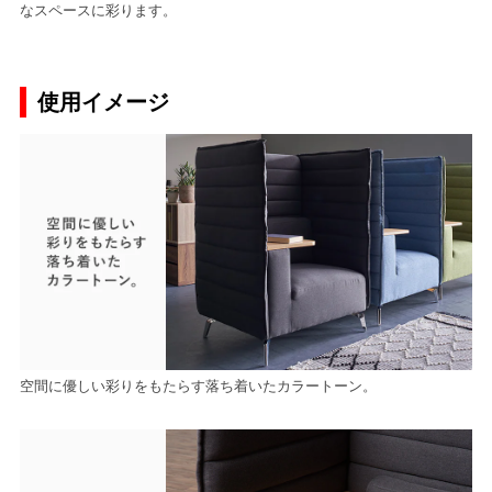
なスペースに彩ります。
使用イメージ
空間に優しい彩りをもたらす落ち着いたカラートーン。