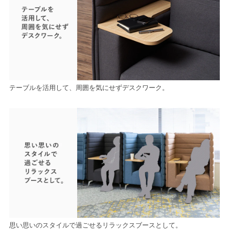
テーブルを活用して、周囲を気にせずデスクワーク。
思い思いのスタイルで過ごせるリラックスブースとして。