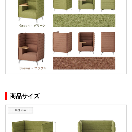
商品サイズ