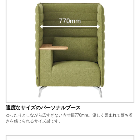
適度なサイズのパーソナルブース
ゆったりとしながら広すぎない内寸幅770mm。優しく囲まれて落ち着
きを感じられるサイズ感です。