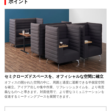
ポイント
セミクローズドスペースを、オフィシャルな空間に確立
オフィスの開かれた空間の中に、周囲と適度に遮断できる半個室空間
を確立。アイデア出しや集中作業、リフレッシュタイムを、より有意
義なものへと導きます。対面使用で、より密なコミュニケーションを
促進するミーティングブースを展開できます。