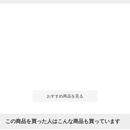
おすすめ商品を見る
この商品を買った人はこんな商品も買っています