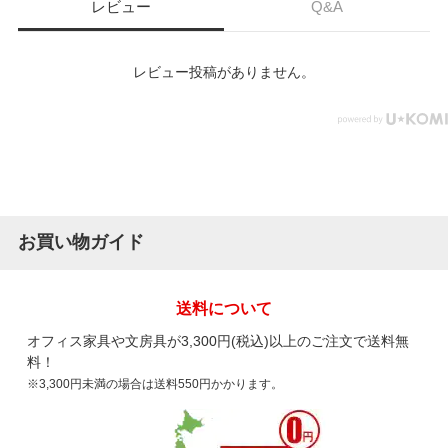
レビュー
Q&A
レビュー投稿がありません。
お買い物ガイド
送料について
オフィス家具や文房具が3,300円(税込)以上のご注文で送料無
料！
※3,300円未満の場合は送料550円かかります。