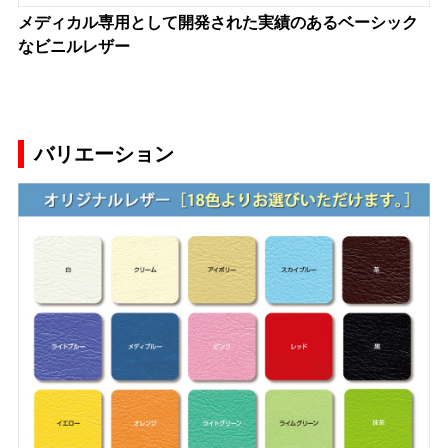
メディカル専用として開発された実績のあるベーシック
なビニルレザー
バリエーション