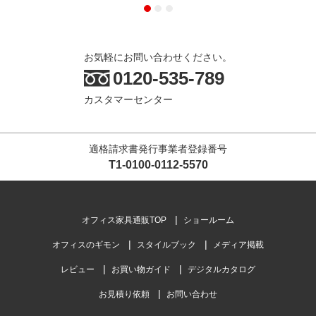
お気軽にお問い合わせください。
0120-535-789
カスタマーセンター
適格請求書発行事業者登録番号
T1-0100-0112-5570
オフィス家具通販TOP
ショールーム
オフィスのギモン
スタイルブック
メディア掲載
レビュー
お買い物ガイド
デジタルカタログ
お見積り依頼
お問い合わせ