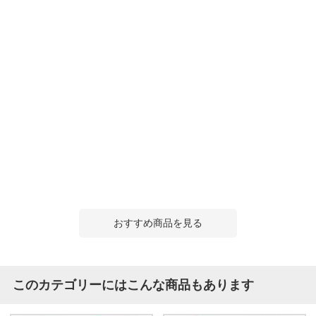
おすすめ商品を見る
このカテゴリーにはこんな商品もあります