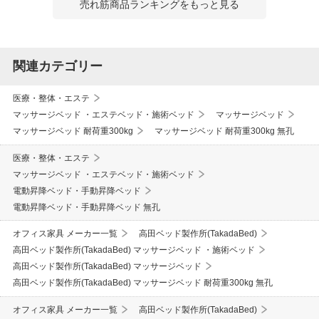
売れ筋商品ランキングをもっと見る
関連カテゴリー
医療・整体・エステ
マッサージベッド ・エステベッド・施術ベッド
マッサージベッド
マッサージベッド 耐荷重300kg
マッサージベッド 耐荷重300kg 無孔
医療・整体・エステ
マッサージベッド ・エステベッド・施術ベッド
電動昇降ベッド・手動昇降ベッド
電動昇降ベッド・手動昇降ベッド 無孔
オフィス家具 メーカー一覧
高田ベッド製作所(TakadaBed)
高田ベッド製作所(TakadaBed) マッサージベッド ・施術ベッド
高田ベッド製作所(TakadaBed) マッサージベッド
高田ベッド製作所(TakadaBed) マッサージベッド 耐荷重300kg 無孔
オフィス家具 メーカー一覧
高田ベッド製作所(TakadaBed)