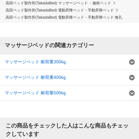
高田ベッド製作所(TakadaBed) マッサージベッド ・施術ベッド
高田ベッド製作所(TakadaBed) 電動昇降ベッド・手動昇降ベッド
高田ベッド製作所(TakadaBed) 電動昇降ベッド・手動昇降ベッド 無孔
マッサージベッドの関連カテゴリー
マッサージベッド 耐荷重300kg
マッサージベッド 耐荷重400kg
マッサージベッド 耐荷重500kg
この商品をチェックした人はこんな商品もチェッ
クしています