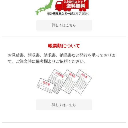
詳しくはこちら
帳票類について
お見積書、領収書、請求書、納品書など発行を承っておりま
す。ご注文時に備考欄よりご依頼ください。
詳しくはこちら