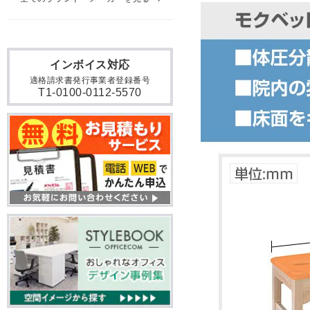
インボイス対応
適格請求書発行事業者登録番号
T1-0100-0112-5570