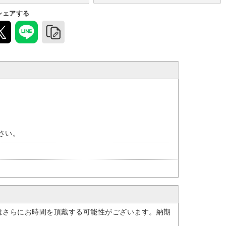
シェアする
ださい。
はさらにお時間を頂戴する可能性がございます。納期