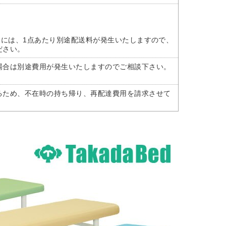
けには、1点あたり別途配送料が発生いたしますので、
ださい。
場合は別途費用が発生いたしますのでご相談下さい。
るため、不在時の持ち帰り、再配達費用を請求させて