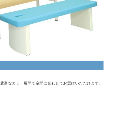
。豊富なカラー展開で空間に合わせてお選びいただけます。