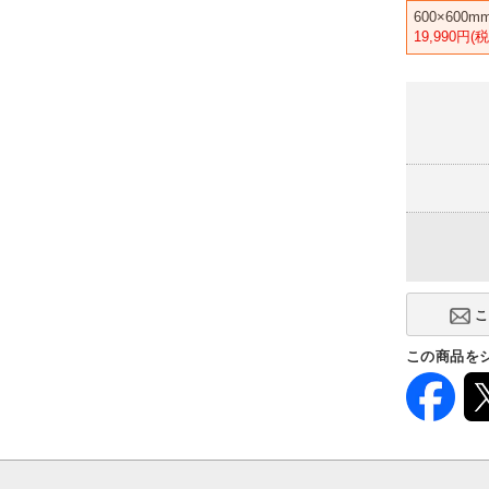
600×600m
19,990円(
この商品を