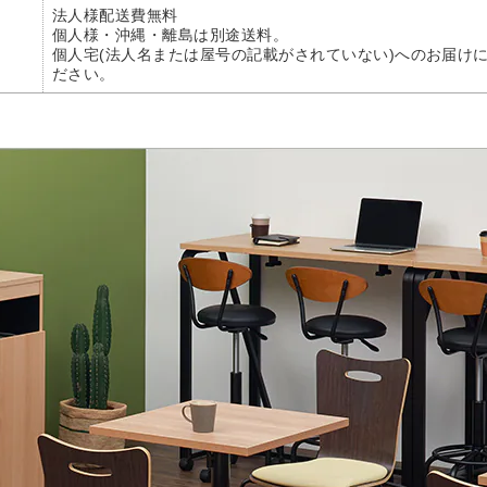
法人様配送費無料
個人様・沖縄・離島は別途送料。
個人宅(法人名または屋号の記載がされていない)へのお届け
ださい。