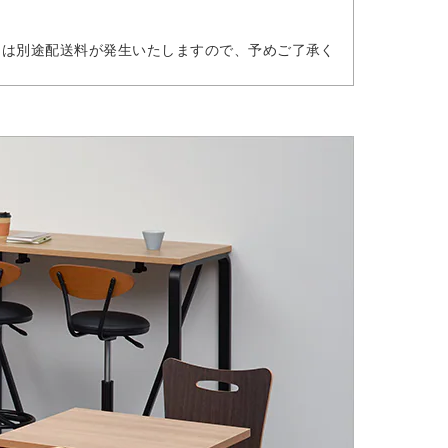
には別途配送料が発生いたしますので、予めご了承く