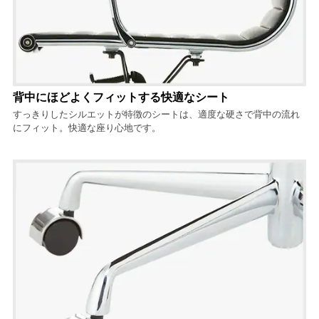
背中にほどよくフィットする快適なシート
すっきりしたシルエットが特徴のシートは、適度な硬さで背中の流れ
にフィット。快適な座り心地です。