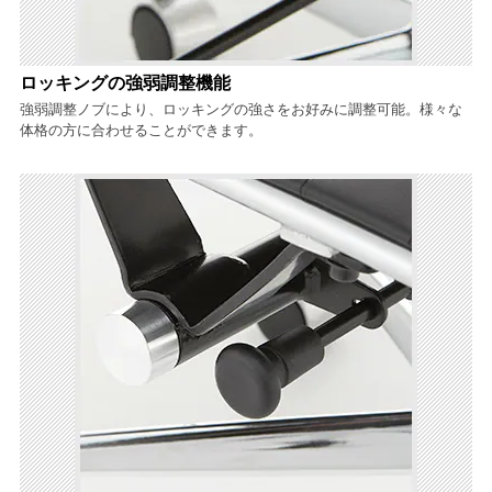
ロッキングの強弱調整機能
強弱調整ノブにより、ロッキングの強さをお好みに調整可能。様々な
体格の方に合わせることができます。