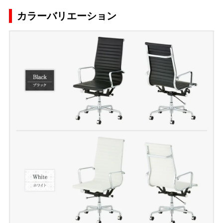
カラーバリエーション