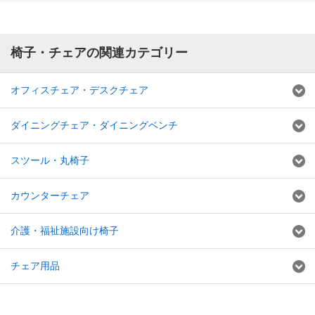
椅子・チェアの関連カテゴリー
オフィスチェア・デスクチェア
ダイニングチェア・ダイニングベンチ
スツール・丸椅子
カウンターチェア
介護・福祉施設向け椅子
チェア用品