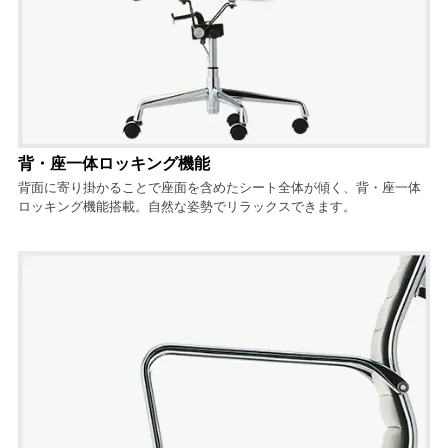
背・座一体ロッキング機能
背面に寄り掛かることで座面を含めたシート全体が傾く、背・座一体
ロッキング機能搭載。自然な姿勢でリラックスできます。