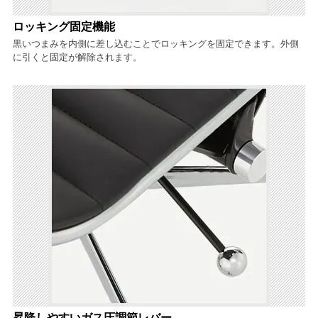
ロッキング固定機能
黒いつまみを内側に差し込むことでロッキングを固定できます。外側
に引くと固定が解除されます。
昇降しやすいガス圧調節レバー