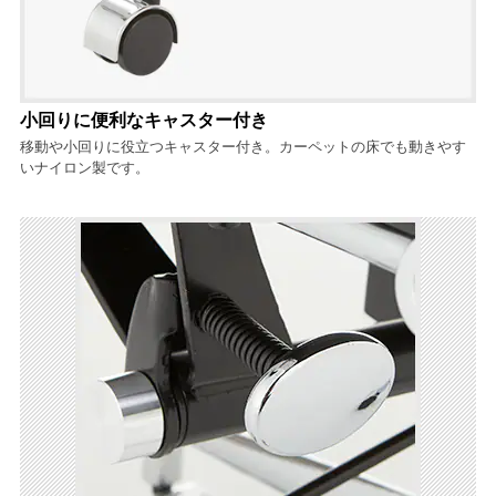
小回りに便利なキャスター付き
移動や小回りに役立つキャスター付き。カーペットの床でも動きやす
いナイロン製です。