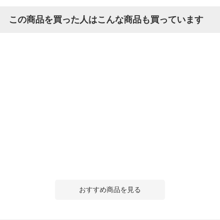
この商品を買った人はこんな商品も買っています
おすすめ商品を見る