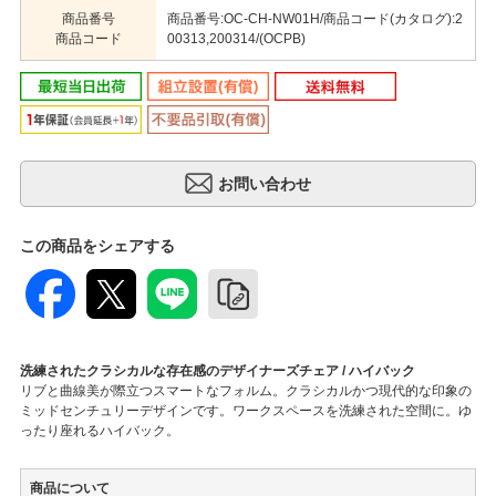
商品番号
商品番号:OC-CH-NW01H/商品コード(カタログ):2
商品コード
00313,200314/(OCPB)
この商品をシェアする
洗練されたクラシカルな存在感のデザイナーズチェア / ハイバック
リブと曲線美が際立つスマートなフォルム。クラシカルかつ現代的な印象の
ミッドセンチュリーデザインです。ワークスペースを洗練された空間に。ゆ
ったり座れるハイバック。
商品について