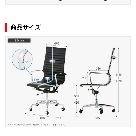
商品サイズ