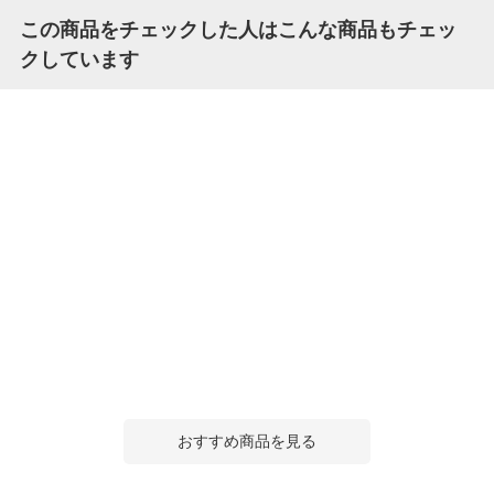
この商品をチェックした人はこんな商品もチェッ
クしています
おすすめ商品を見る