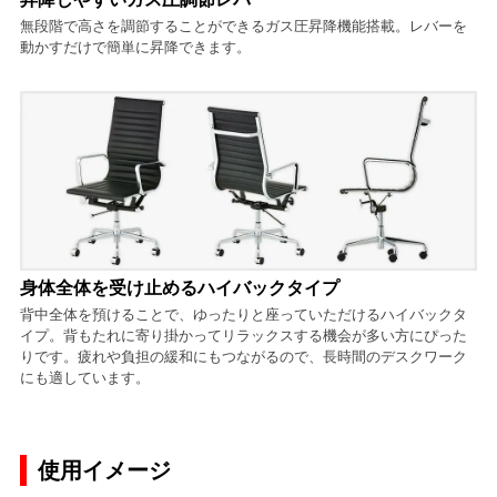
無段階で高さを調節することができるガス圧昇降機能搭載。レバーを
動かすだけで簡単に昇降できます。
身体全体を受け止めるハイバックタイプ
背中全体を預けることで、ゆったりと座っていただけるハイバックタ
イプ。背もたれに寄り掛かってリラックスする機会が多い方にぴった
りです。疲れや負担の緩和にもつながるので、長時間のデスクワーク
にも適しています。
使用イメージ