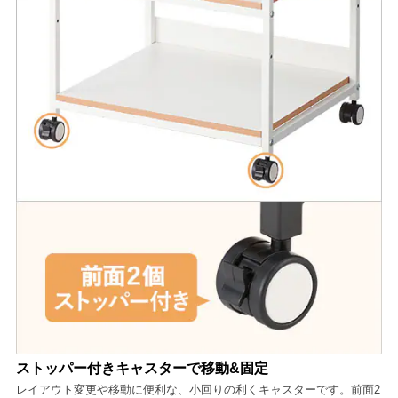
ストッパー付きキャスターで移動&固定
レイアウト変更や移動に便利な、小回りの利くキャスターです。前面2