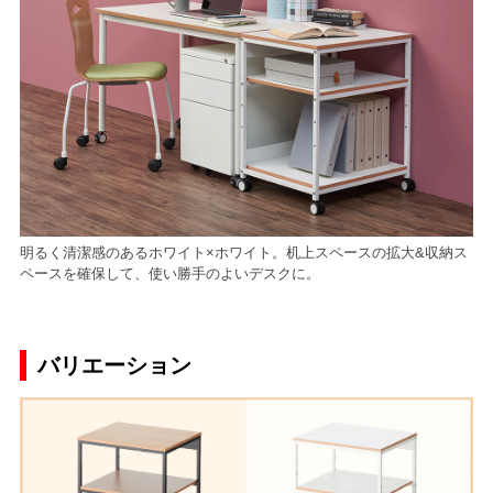
明るく清潔感のあるホワイト×ホワイト。机上スペースの拡大&収納ス
ペースを確保して、使い勝手のよいデスクに。
バリエーション