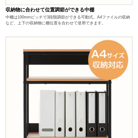
収納物に合わせて位置調節ができる中棚
中棚は100mmピッチで3段階調節ができる可動式。A4ファイルの収納
など、上下の収納物に棚位置を合わせて使用できます。