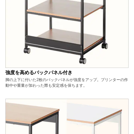
強度を高めるバックパネル付き
脚の上下に付いた2枚のバックパネルが強度をアップ。プリンターの作
動中や重量が加わった際も安定感を保ちます。