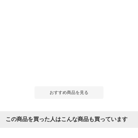
おすすめ商品を見る
この商品を買った人はこんな商品も買っています