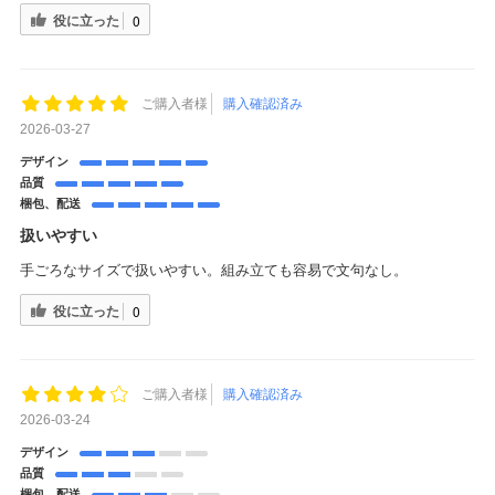
役に立った
0
ご購入者様
購入確認済み
2026-03-27
デザイン
品質
梱包、配送
扱いやすい
手ごろなサイズで扱いやすい。組み立ても容易で文句なし。
役に立った
0
ご購入者様
購入確認済み
2026-03-24
デザイン
品質
梱包、配送