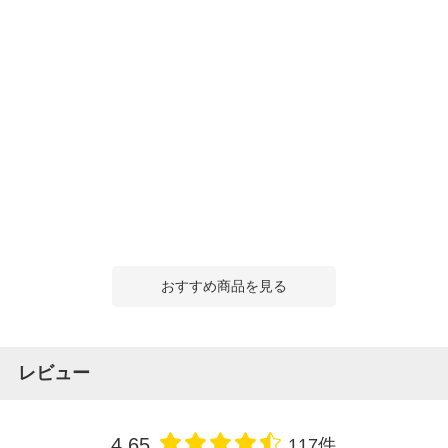
おすすめ商品を見る
レビュー
4.65
117件