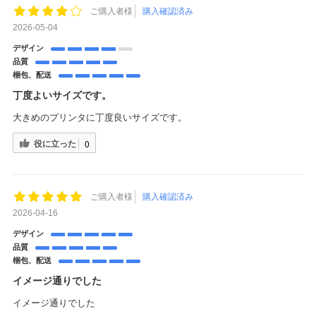
ご購入者様
購入確認済み
2026-05-04
デザイン
品質
梱包、配送
丁度よいサイズです。
大きめのプリンタに丁度良いサイズです。
役に立った
0
ご購入者様
購入確認済み
2026-04-16
デザイン
品質
梱包、配送
イメージ通りでした
イメージ通りでした