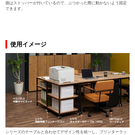
個はストッパーが付いているので、ぶつかった際に動かないよう固定
できます。
使用イメージ
シリーズのテーブルと合わせてデザイン性を統一し、プリンターラッ