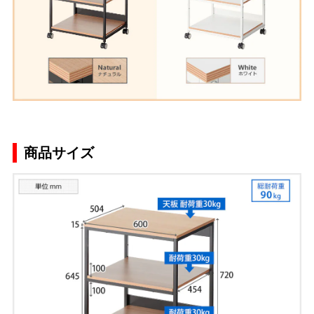
商品サイズ