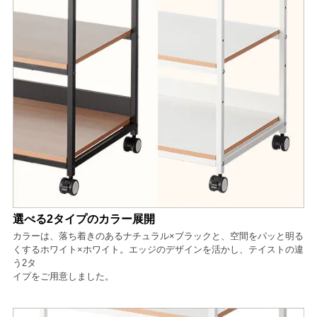
選べる2タイプのカラー展開
カラーは、落ち着きのあるナチュラル×ブラックと、空間をパッと明る
くするホワイト×ホワイト。エッジのデザインを活かし、テイストの違
う2タ
イプをご用意しました。