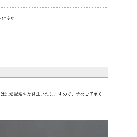
トに変更
には別途配送料が発生いたしますので、予めご了承く