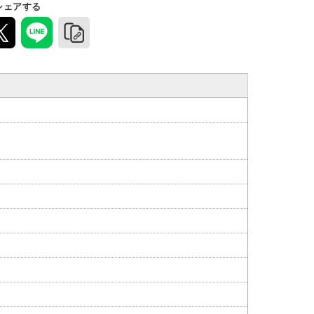
シェアする