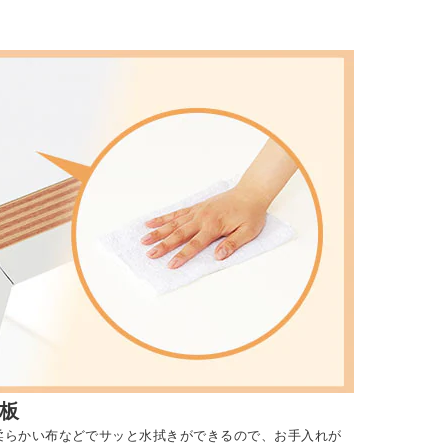
板
柔らかい布などでサッと水拭きができるので、お手入れが