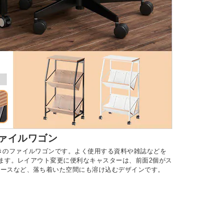
ァイルワゴン
きのファイルワゴンです。よく使用する資料や雑誌などを
きます。レイアウト変更に便利なキャスターは、前面2個がス
ペースなど、落ち着いた空間にも溶け込むデザインです。