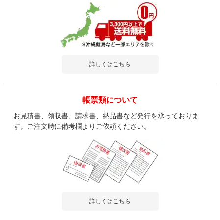
詳しくはこちら
帳票類について
お見積書、領収書、請求書、納品書など発行を承っておりま
す。ご注文時に備考欄よりご依頼ください。
詳しくはこちら