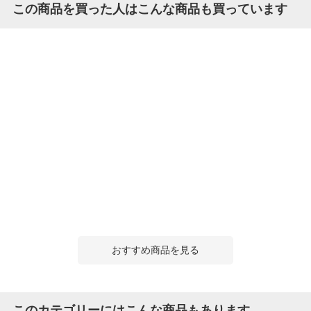
この商品を買った人はこんな商品も買っています
おすすめ商品を見る
このカテゴリーにはこんな商品もあります