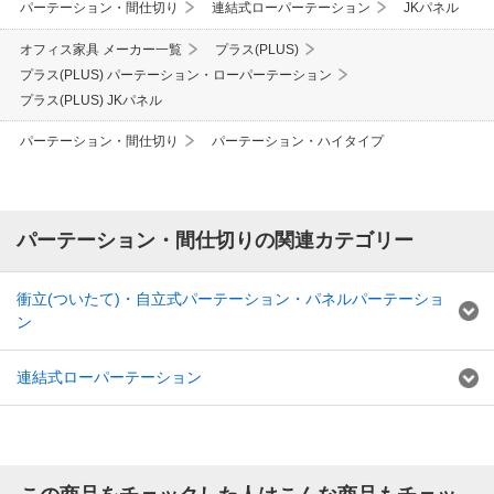
パーテーション・間仕切り
連結式ローパーテーション
JKパネル
オフィス家具 メーカー一覧
プラス(PLUS)
プラス(PLUS) パーテーション・ローパーテーション
プラス(PLUS) JKパネル
パーテーション・間仕切り
パーテーション・ハイタイプ
パーテーション・間仕切りの関連カテゴリー
衝立(ついたて)・自立式パーテーション・パネルパーテーショ
ン
連結式ローパーテーション