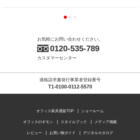
お気軽にお問い合わせください。
0120-535-789
カスタマーセンター
適格請求書発行事業者登録番号
T1-0100-0112-5570
オフィス家具通販TOP
ショールーム
オフィスのギモン
スタイルブック
メディア掲載
レビュー
お買い物ガイド
デジタルカタログ