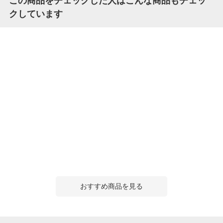
この商品をチェックした人はこんな商品もチェッ
クしています
おすすめ商品を見る