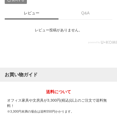
質問する
レビュー
Q&A
レビュー投稿がありません。
お買い物ガイド
送料について
オフィス家具や文房具が3,300円(税込)以上のご注文で送料無
料！
※3,300円未満の場合は送料550円かかります。