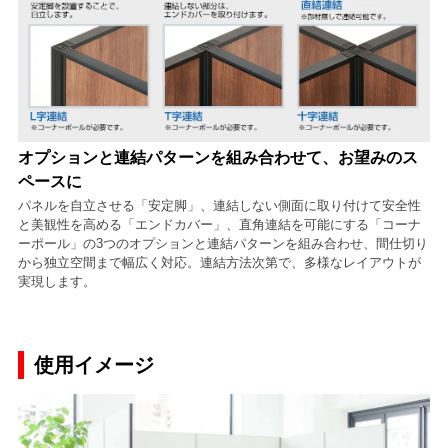
オプションと連結パターンを組み合わせて、お望みのス
ペースに
パネルを自立させる「安定脚」、連結しない側面に取り付けて安全性
と美観性を高める「エンドカバー」、直角連結を可能にする「コーナ
ーポール」の3つのオプションと連結パターンを組み合わせ、間仕切り
から独立空間まで幅広く対応。連結方法次第で、多様なレイアウトが
実現します。
使用イメージ