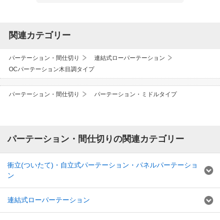
関連カテゴリー
パーテーション・間仕切り
連結式ローパーテーション
OCパーテーション木目調タイプ
パーテーション・間仕切り
パーテーション・ミドルタイプ
パーテーション・間仕切りの関連カテゴリー
衝立(ついたて)・自立式パーテーション・パネルパーテーショ
ン
連結式ローパーテーション