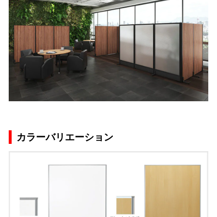
カラーバリエーション