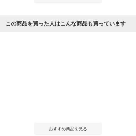
この商品を買った人はこんな商品も買っています
おすすめ商品を見る