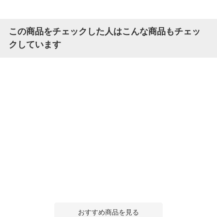
この商品をチェックした人はこんな商品もチェッ
クしています
おすすめ商品を見る