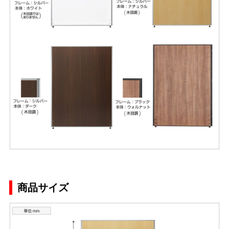
商品サイズ