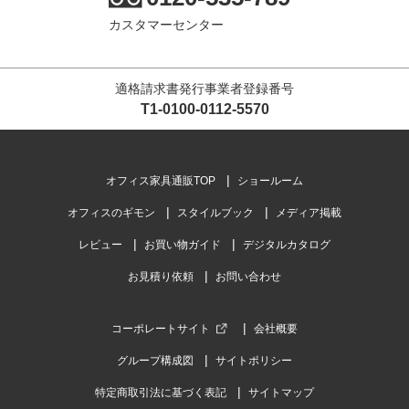
カスタマーセンター
適格請求書発行事業者登録番号
T1-0100-0112-5570
オフィス家具通販TOP
ショールーム
オフィスのギモン
スタイルブック
メディア掲載
レビュー
お買い物ガイド
デジタルカタログ
お見積り依頼
お問い合わせ
コーポレートサイト
会社概要
グループ構成図
サイトポリシー
特定商取引法に基づく表記
サイトマップ