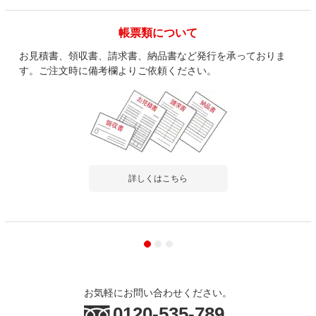
帳票類について
お見積書、領収書、請求書、納品書など発行を承っておりま
す。ご注文時に備考欄よりご依頼ください。
詳しくはこちら
お気軽にお問い合わせください。
0120-535-789