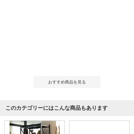
おすすめ商品を見る
このカテゴリーにはこんな商品もあります