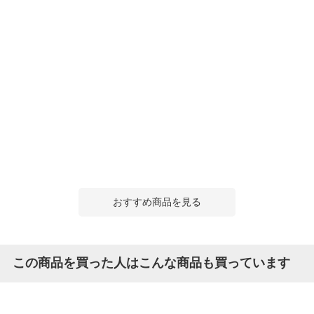
おすすめ商品を見る
この商品を買った人はこんな商品も買っています