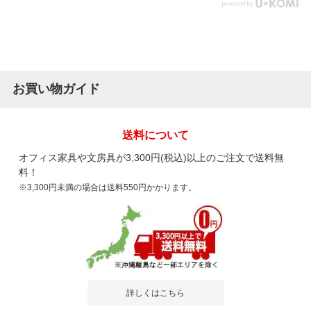
お買い物ガイド
送料について
オフィス家具や文房具が3,300円(税込)以上のご注文で送料無
料！
※3,300円未満の場合は送料550円かかります。
詳しくはこちら