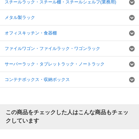
スチールラック・スチール棚・スチールシェルフ(業務用)
メタル製ラック
オフィスキッチン・食器棚
ファイルワゴン・ファイルラック・ワゴンラック
サーバーラック・タブレットラック・ノートラック
コンテナボックス・収納ボックス
この商品をチェックした人はこんな商品もチェッ
クしています