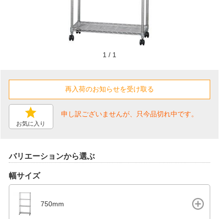
1
/
1
申し訳ございませんが、只今品切れ中です。
お気に入り
バリエーションから選ぶ
幅サイズ
750mm