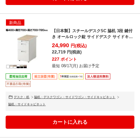
新商品
【日本製】スチールデスクSC 脇机 3段 鍵付
き オールロック錠 サイドデスク サイドキャ
ビネット ...
24,990
円(税込)
22,719
円(税抜)
227
ポイント
最短 08/17(月) お届け予定
デスク・机
脇机・デスクワゴン・サイドワゴン・サイドキャビネット
脇机・サイドキャビネット