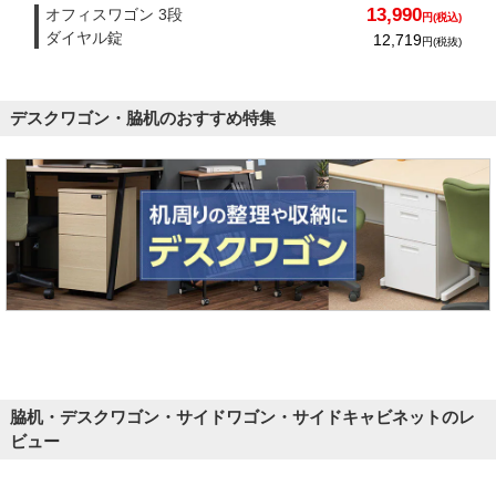
13,990
オフィスワゴン 3段
円(税込)
ダイヤル錠
12,719
円(税抜)
デスクワゴン・脇机のおすすめ特集
脇机・デスクワゴン・サイドワゴン・サイドキャビネットのレ
ビュー