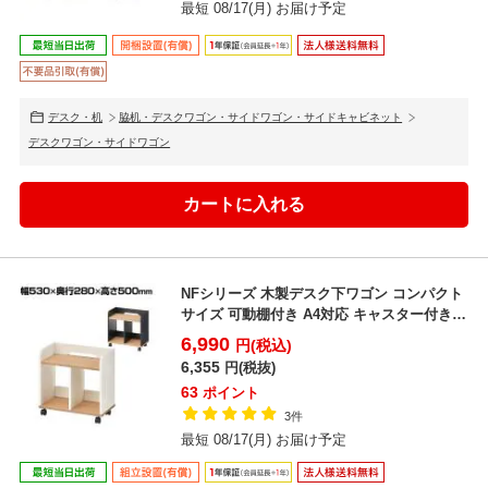
最短 08/17(月) お届け予定
デスク・机
脇机・デスクワゴン・サイドワゴン・サイドキャビネット
デスクワゴン・サイドワゴン
NFシリーズ 木製デスク下ワゴン コンパクト
サイズ 可動棚付き A4対応 キャスター付き
メラミン化...
6,990
円(税込)
6,355
円(税抜)
63
ポイント
3件
最短 08/17(月) お届け予定