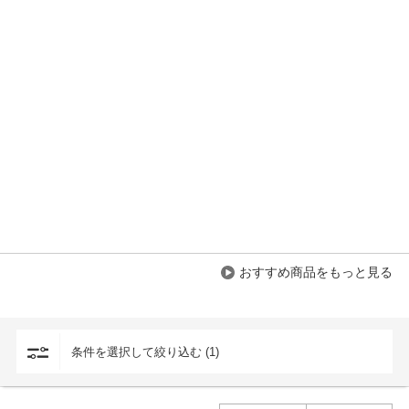
おすすめ商品をもっと見る
条件を選択して絞り込む (1)