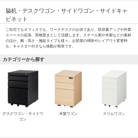
脇机・デスクワゴン・サイドワゴン・サイドキャ
ビネット
ご自宅でもオフィスでも、ワークデスクのお供であり、収容量アップや作業
スペースの拡張、荷物置きとして活躍します。スチール製や木製などの素材
のほか、幅・高さ・施錠タイプも様々。お部屋の掃除やレイアウト変更時
も、キャスター付きなら移動が簡単です。
カテゴリーから探す
デスクワゴン・サイドワ
木製ワゴン
スリムワゴン
ゴン