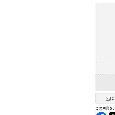
この商品を