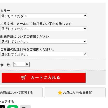
カラー
ご注文後、メールにて納品日のご案内を致します
配送詳細についてご確認ください
ご希望の配送日時をご選択ください。
個 数
お気に入り(会員機能)
シェアする