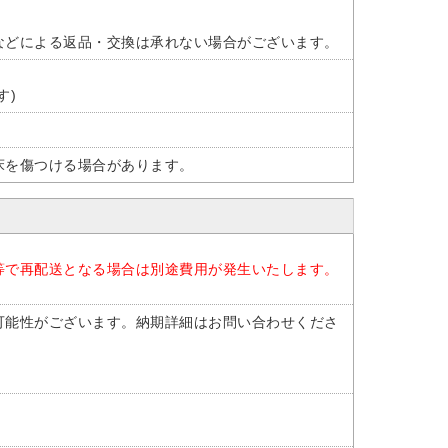
などによる返品・交換は承れない場合がございます。
す)
床を傷つける場合があります。
等で再配送となる場合は別途費用が発生いたします。
可能性がございます。納期詳細はお問い合わせくださ
。