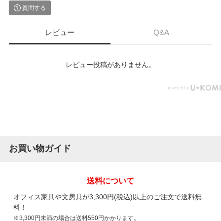
質問する
レビュー
Q&A
レビュー投稿がありません。
お買い物ガイド
送料について
オフィス家具や文房具が3,300円(税込)以上のご注文で送料無
料！
※3,300円未満の場合は送料550円かかります。