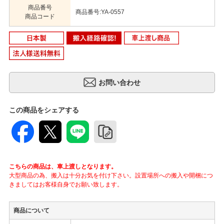
商品番号
商品番号:YA-0557
商品コード
この商品をシェアする
こちらの商品は、車上渡しとなります。
大型商品の為、搬入は十分お気を付け下さい。設置場所への搬入や開梱につ
きましてはお客様自身でお願い致します。
商品について