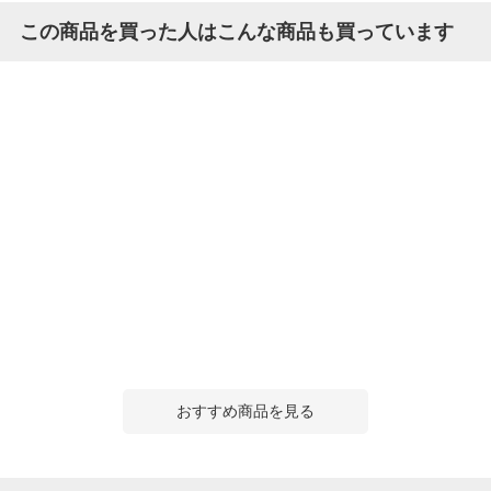
この商品を買った人はこんな商品も買っています
おすすめ商品を見る