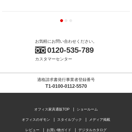
お気軽にお問い合わせください。
0120-535-789
カスタマーセンター
適格請求書発行事業者登録番号
T1-0100-0112-5570
オフィス家具通販TOP
ショールーム
オフィスのギモン
スタイルブック
メディア掲載
レビュー
お買い物ガイド
デジタルカタログ