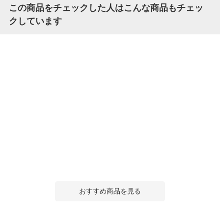
この商品をチェックした人はこんな商品もチェッ
クしています
おすすめ商品を見る