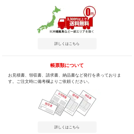
詳しくはこちら
帳票類について
お見積書、領収書、請求書、納品書など発行を承っておりま
す。ご注文時に備考欄よりご依頼ください。
詳しくはこちら